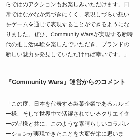
らではのアクションもお楽しみいただけます。⽇
常ではなかなか気づきにくく、表現しづらい想い
をゲームを通じて表現することができるようにな
りました。ぜひ、Community Warsが実現する新時
代の推し活体験を楽しんでいただき、ブランドの
新しい魅⼒を発⾒していただければ幸いです。」
『Community Wars』運営からのコメント
「この度、⽇本を代表する製菓企業であるカルビ
ー様、そして世界中で活躍されているクリエイタ
ーの皆様と共に、このような素晴らしいコラボレ
ーションが実現できたことを⼤変光栄に思いま