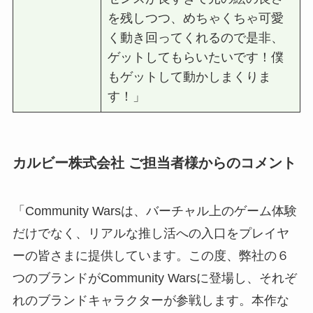
を残しつつ、めちゃくちゃ可愛
く動き回ってくれるので是⾮、
ゲットしてもらいたいです！僕
もゲットして動かしまくりま
す！」
カルビー株式会社 ご担当者様からのコメント
「Community Warsは、バーチャル上のゲーム体験
だけでなく、リアルな推し活への⼊⼝をプレイヤ
ーの皆さまに提供しています。この度、弊社の６
つのブランドがCommunity Warsに登場し、それぞ
れのブランドキャラクターが参戦します。本作な