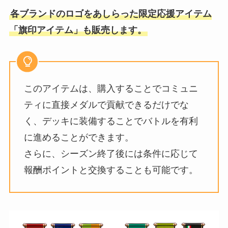
各ブランドのロゴをあしらった限定応援アイテム
「旗印アイテム」も販売します。
このアイテムは、購⼊することでコミュニ
ティに直接メダルで貢献できるだけでな
く、デッキに装備することでバトルを有利
に進めることができます。
さらに、シーズン終了後には条件に応じて
報酬ポイントと交換することも可能です。