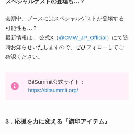
スペシャルゲストの登場も…？
会期中、ブースにはスペシャルゲストが登場する
可能性も…？
最新情報は 、公式X（
@CMW_JP_Official
）にて随
時お知らせいたしますので、ぜひフォローしてご
確認ください。
BitSummit公式サイト：
https://bitsummit.org/
3．応援を⼒に変える『旗印アイテム』