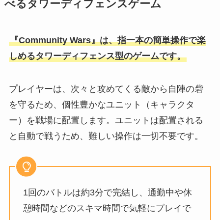
べるタワーディフェンスゲーム
『Community Wars』は、指⼀本の簡単操作で楽
しめるタワーディフェンス型のゲームです。
プレイヤーは、次々と攻めてくる敵から⾃陣の砦
を守るため、個性豊かなユニット（キャラクタ
ー）を戦場に配置します。ユニットは配置される
と⾃動で戦うため、難しい操作は⼀切不要です。
1回のバトルは約3分で完結し、通勤中や休
憩時間などのスキマ時間で気軽にプレイで