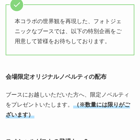
本コラボの世界観を再現した、フォトジェ
ニックなブースでは、以下の特別企画をご
⽤意して皆様をお待ちしております。
会場限定オリジナルノベルティの配布
ブースにお越しいただいた⽅へ、限定ノベルティ
をプレゼントいたします。
（※数量には限りがご
ざいます）