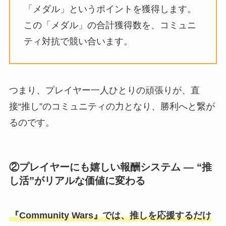
「メダル」というポイントを獲得します。
この「メダル」の合計獲得数を、コミュニ
ティ対抗で競い合います。
つまり、プレイヤー⼀⼈ひとりの頑張りが、直
接“推し”のコミュニティの⼒となり、勝利へと繋が
るのです。
②プレイヤーにも嬉しい報酬システム — “推
し活”がリアルな価値に変わる
『Community Wars』では、推しを応援するだけ