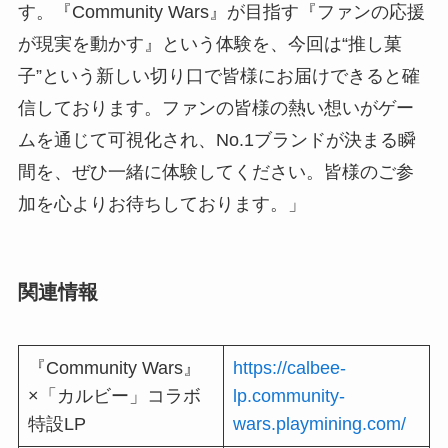
す。『Community Wars』が⽬指す『ファンの応援
が現実を動かす』という体験を、今回は“推し菓
⼦”という新しい切り⼝で皆様にお届けできると確
信しております。ファンの皆様の熱い想いがゲー
ムを通じて可視化され、No.1ブランドが決まる瞬
間を、ぜひ⼀緒に体験してください。皆様のご参
加を⼼よりお待ちしております。」
関連情報
『Community Wars』
https://calbee-
×「カルビー」コラボ
lp.community-
特設LP
wars.playmining.com/