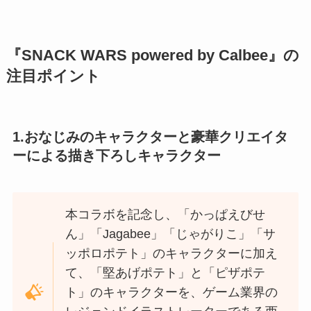
『SNACK WARS powered by Calbee』の
注⽬ポイント
1.おなじみのキャラクターと豪華クリエイタ
ーによる描き下ろしキャラクター
本コラボを記念し、「かっぱえびせ
ん」「Jagabee」「じゃがりこ」「サ
ッポロポテト」のキャラクターに加え
て、「堅あげポテト」と「ピザポテ
ト」のキャラクターを、ゲーム業界の