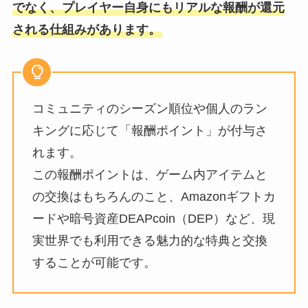
でなく、プレイヤー⾃⾝にもリアルな報酬が還元
される仕組みがあります。
コミュニティのシーズン順位や個⼈のラン
キングに応じて「報酬ポイント」が付与さ
れます。
この報酬ポイントは、ゲーム内アイテムと
の交換はもちろんのこと、Amazonギフトカ
ードや暗号資産DEAPcoin（DEP）など、現
実世界でも利⽤できる魅⼒的な特典と交換
することが可能です。