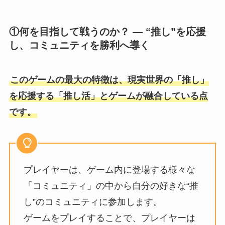
①何を⽬指して戦うのか？ — “推し”を応援
し、コミュニティを勝利へ導く
このゲームの最⼤の特徴は、現実世界の「推し」
を応援する「推し活」とゲームが融合している点
です。
プレイヤーは、ゲーム内に登場する様々な
「コミュニティ」の中から⾃分の好きな“推
し”のコミュニティに参加します。
ゲームをプレイすることで、プレイヤーは