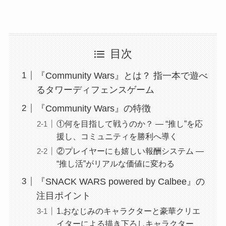
目次
『Community Wars』とは？ 指⼀本で遊べ
るタワーディフェンスゲーム
『Community Wars』の特徴
①何を⽬指して戦うのか？ — “推し”を応
援し、コミュニティを勝利へ導く
②プレイヤーにも嬉しい報酬システム —
“推し活”がリアルな価値に変わる
『SNACK WARS powered by Calbee』の
注⽬ポイント
1.おなじみのキャラクターと豪華クリエ
イターによる描き下ろしキャラクター