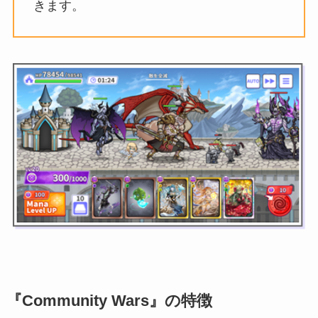
きます。
『Community Wars』の特徴