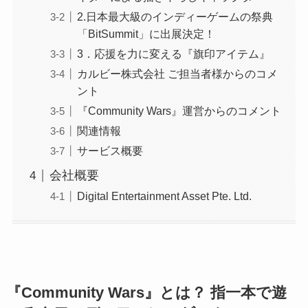
2.⽇本最⼤級のインディーゲームの祭典
「BitSummit」に出展決定！
3．応援を⼒に変える『旗印アイテム』
カルビー株式会社 ご担当者様からのコメ
ント
『Community Wars』運営からのコメント
関連情報
サービス概要
会社概要
Digital Entertainment Asset Pte. Ltd.
『Community Wars』とは？ 指⼀本で遊