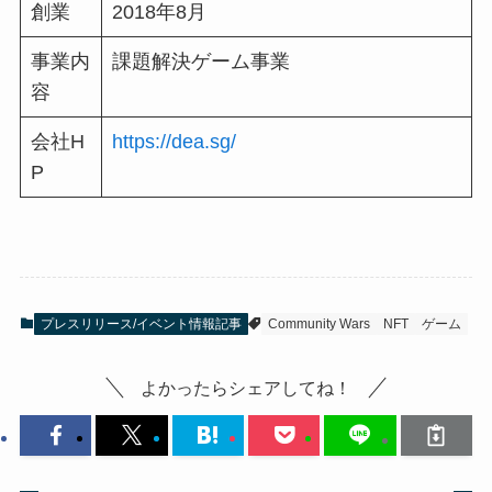
創業
2018年8月
事業内
課題解決ゲーム事業
容
会社H
https://dea.sg/
P
プレスリリース/イベント情報記事
Community Wars
NFT
ゲーム
よかったらシェアしてね！