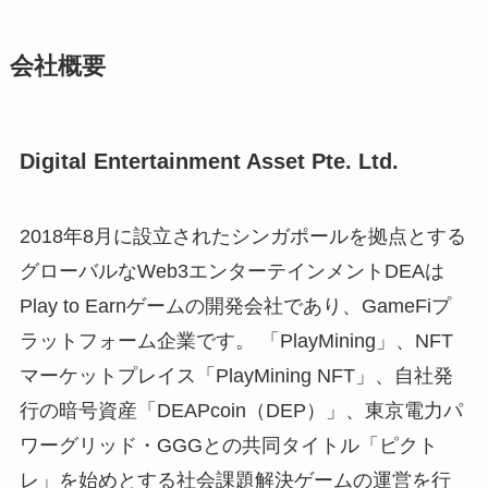
会社概要
Digital Entertainment Asset Pte. Ltd.
2018年8⽉に設⽴されたシンガポールを拠点とする
グローバルなWeb3エンターテインメントDEAは
Play to Earnゲームの開発会社であり、GameFiプ
ラットフォーム企業です。 「PlayMining」、NFT
マーケットプレイス「PlayMining NFT」、⾃社発
⾏の暗号資産「DEAPcoin（DEP）」、東京電⼒パ
ワーグリッド・GGGとの共同タイトル「ピクト
レ」を始めとする社会課題解決ゲームの運営を⾏