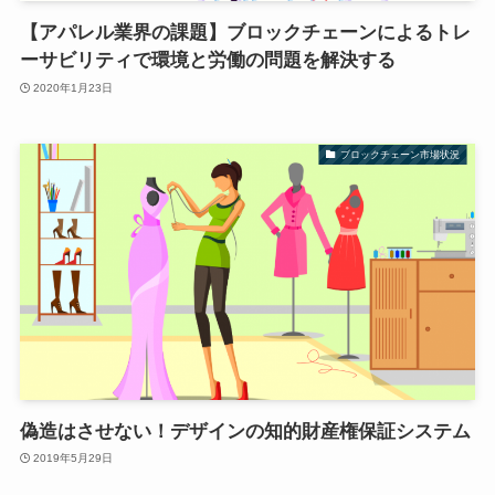
【アパレル業界の課題】ブロックチェーンによるトレ
ーサビリティで環境と労働の問題を解決する
2020年1月23日
ブロックチェーン市場状況
偽造はさせない！デザインの知的財産権保証システム
2019年5月29日