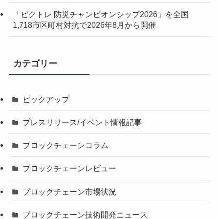
「ピクトレ 防災チャンピオンシップ2026」を全国
1,718市区町村対抗で2026年8月から開催
カテゴリー
ピックアップ
プレスリリース/イベント情報記事
ブロックチェーンコラム
ブロックチェーンレビュー
ブロックチェーン市場状況
ブロックチェーン技術開発ニュース