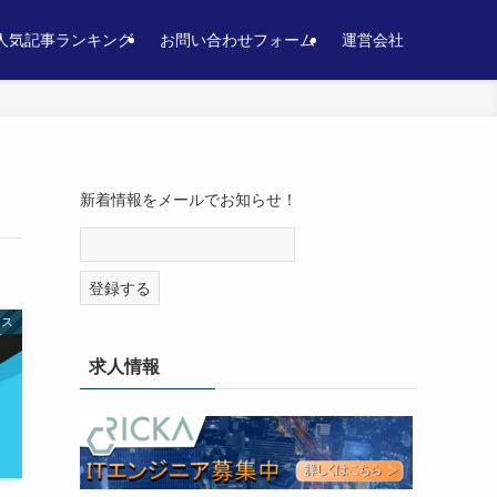
人気記事ランキング
お問い合わせフォーム
運営会社
新着情報をメールでお知らせ！
ース
求人情報