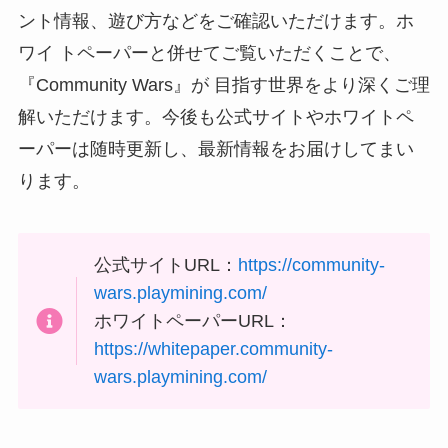
ント情報、遊び⽅などをご確認いただけます。ホ
ワイ トペーパーと併せてご覧いただくことで、
『Community Wars』が ⽬指す世界をより深くご理
解いただけます。今後も公式サイトやホワイトペ
ーパーは随時更新し、最新情報をお届けしてまい
ります。
公式サイトURL：
https://community-
wars.playmining.com/
ホワイトペーパーURL：
https://whitepaper.community-
wars.playmining.com/