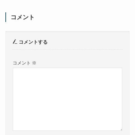
コメント
コメントする
コメント
※