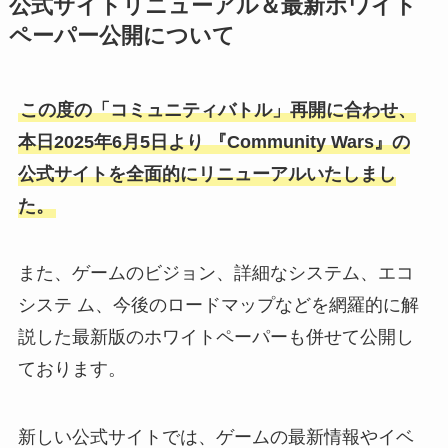
公式サイトリニューアル＆最新ホワイト
ペーパー公開について
この度の「コミュニティバトル」再開に合わせ、
本⽇2025年6⽉5⽇より 『Community Wars』の
公式サイトを全⾯的にリニューアルいたしまし
た。
また、ゲームのビジョン、詳細なシステム、エコ
システ ム、今後のロードマップなどを網羅的に解
説した最新版のホワイトペーパーも併せて公開し
ております。
新しい公式サイトでは、ゲームの最新情報やイベ