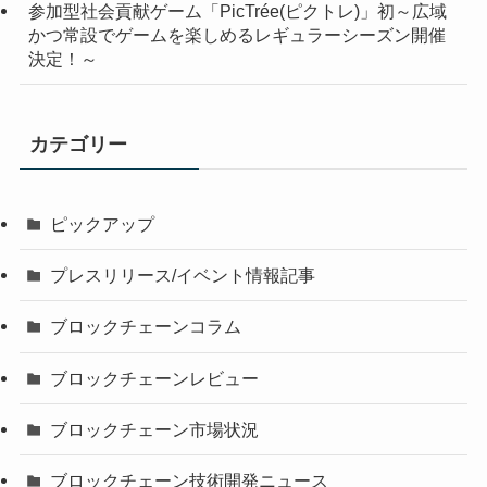
参加型社会貢献ゲーム「PicTrée(ピクトレ)」初～広域
かつ常設でゲームを楽しめるレギュラーシーズン開催
決定！～
カテゴリー
ピックアップ
プレスリリース/イベント情報記事
ブロックチェーンコラム
ブロックチェーンレビュー
ブロックチェーン市場状況
ブロックチェーン技術開発ニュース