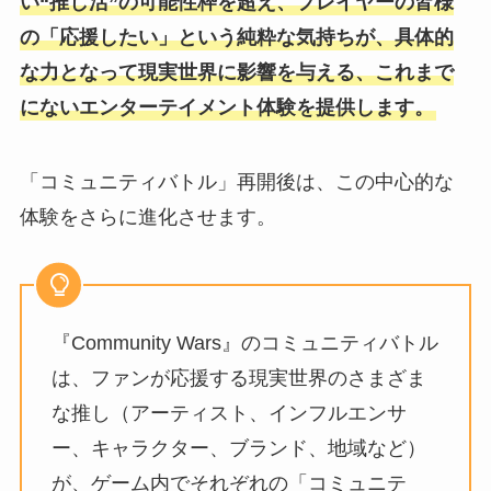
い“推し活”の可能性枠を超え、プレイヤーの皆様
の「応援したい」という純粋な気持ちが、具体的
な⼒となって現実世界に影響を与える、これまで
にないエンターテイメント体験を提供します。
「コミュニティバトル」再開後は、この中⼼的な
体験をさらに進化させます。
『Community Wars』のコミュニティバトル
は、ファンが応援する現実世界のさまざま
な推し（アーティスト、インフルエンサ
ー、キャラクター、ブランド、地域など）
が、ゲーム内でそれぞれの「コミュニテ