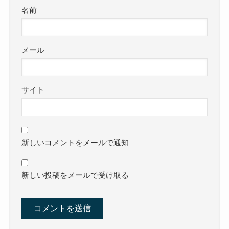
名前
メール
サイト
新しいコメントをメールで通知
新しい投稿をメールで受け取る