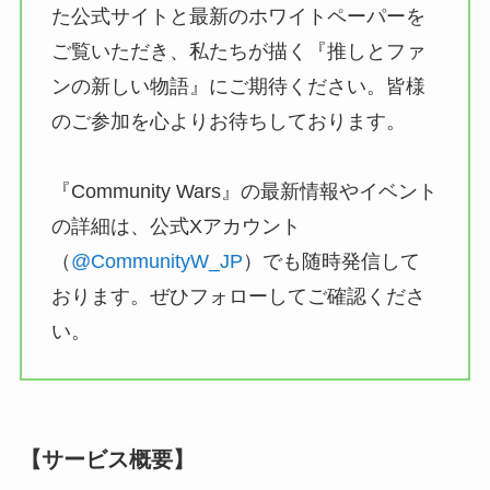
た公式サイトと最新のホワイトペーパーを
ご覧いただき、私たちが描く『推しとファ
ンの新しい物語』にご期待ください。皆様
のご参加を⼼よりお待ちしております。
『Community Wars』の最新情報やイベント
の詳細は、公式Xアカウント
（
@CommunityW_JP
）でも随時発信して
おります。ぜひフォローしてご確認くださ
い。
【サービス概要】