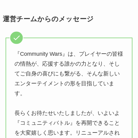
運営チームからのメッセージ
『Community Wars』は、プレイヤーの皆様
の情熱が、応援する誰かの⼒となり、そし
てご⾃⾝の喜びにも繋がる、そんな新しい
エンターテイメントの形を⽬指していま
す。
⻑らくお待たせいたしましたが、いよいよ
『コミュニティバトル』を再開できること
を⼤変嬉しく思います。リニューアルされ