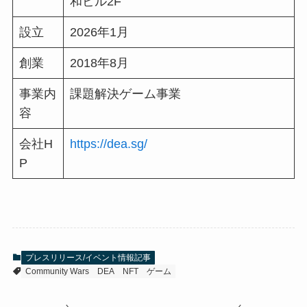
和ビル2F
設立
2026年1月
創業
2018年8月
事業内
課題解決ゲーム事業
容
会社H
https://dea.sg/
P
プレスリリース/イベント情報記事
Community Wars
DEA
NFT
ゲーム