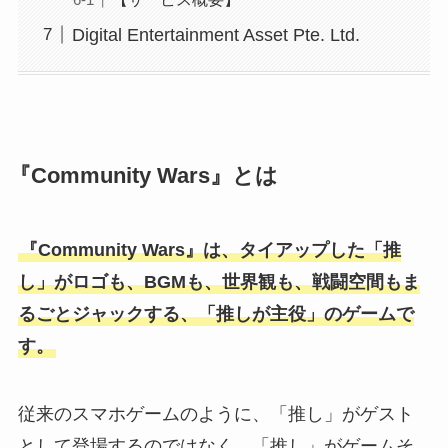
Digital Entertainment Asset Pte. Ltd.
『Community Wars』とは
『Community Wars』は、タイアップした「推
し」がロゴも、BGMも、世界観も、戦闘空間もま
るごとジャックする、「推しが主役」のゲームで
す。
従来のスマホゲームのように、「推し」がゲスト
として登場するのではなく、「推し」がゲームそ