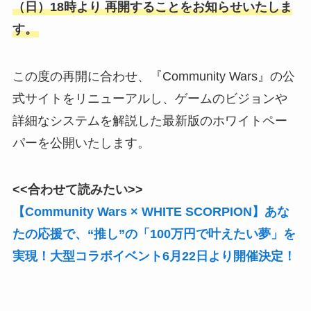
（⽇）18時より 再開することをお知らせいたしま
す。
この度の再開に合わせ、『Community Wars』の公
式サイトをリニューアルし、ゲームのビジョンや
詳細なシステムを解説した最新版のホワイトペー
パーを公開いたします。
<<合わせて読みたい>>
【Community Wars × WHITE SCORPION】あな
たの応援で、“推し”の「100万円で叶えたい夢」を
実現！⼤型コラボイベント6⽉22⽇より開催決定！