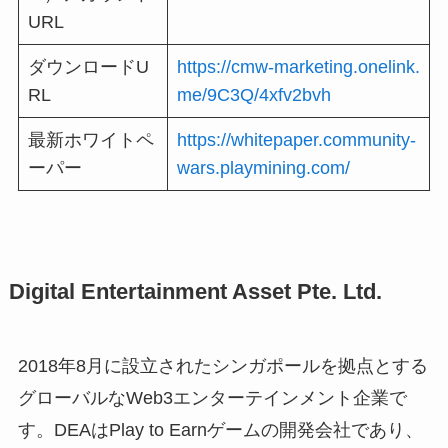
URL
ダウンロードU
https://cmw-marketing.onelink.
RL
me/9C3Q/4xfv2bvh
最新ホワイトペ
https://whitepaper.community-
ーパー
wars.playmining.com/
Digital Entertainment Asset Pte. Ltd.
2018年8⽉に設⽴されたシンガポールを拠点とする
グローバルなWeb3エンターテインメント企業で
す。DEAはPlay to Earnゲームの開発会社であり、