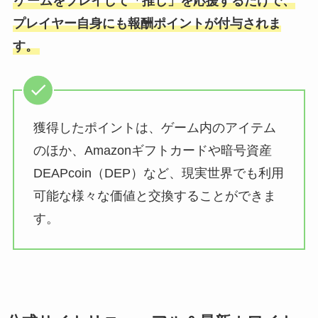
ゲームをプレイして「推し」を応援するだけで、
プレイヤー⾃⾝にも報酬ポイントが付与されま
す。
獲得したポイントは、ゲーム内のアイテム
のほか、Amazonギフトカードや暗号資産
DEAPcoin（DEP）など、現実世界でも利⽤
可能な様々な価値と交換することができま
す。