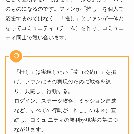
のものになるのです。ファンが「推し」を個⼈で
応援するのではなく、「推し」とファンが⼀体と
なってコミュニティ（チーム）を作り、コミュニ
ティ同⼠で競い合います。
「推し」は実現したい「夢（公約）」を掲
げ、ファンはその実現のために戦略を練
り、共闘し、⾏動する。
ログイン、ステージ攻略、ミッション達成
など、すべての⾏動が「推し」の未来に直
結し、コミュ ニティの勝利が現実の夢につ
ながります。