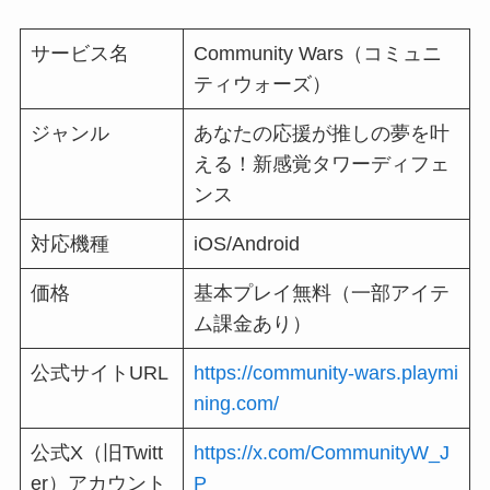
サービス名
Community Wars（コミュニ
ティウォーズ）
ジャンル
あなたの応援が推しの夢を叶
える！新感覚タワーディフェ
ンス
対応機種
iOS/Android
価格
基本プレイ無料（⼀部アイテ
ム課⾦あり）
公式サイトURL
https://community-wars.playmi
ning.com/
公式X（旧Twitt
https://x.com/CommunityW_J
er）アカウント
P