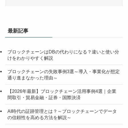
最新記事
ブロックチェーンはDBの代わりになる？違いと使い分
けをわかりやすく解説
ブロックチェーンの失敗事例3選～導入・事業化が想定
通り進まなかった理由～
【2026年最新】ブロックチェーン活用事例4選｜企業
間取引・貿易金融・証券・国際決済
AI時代の証跡管理とは？～ブロックチェーンでデータ
の信頼性を高める方法を解説～