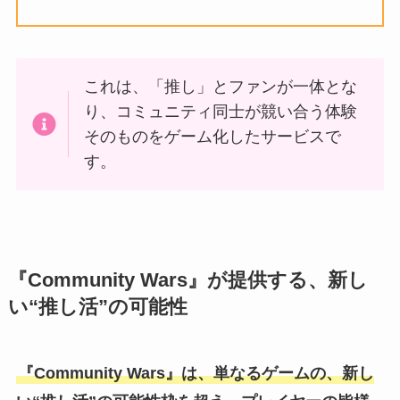
これは、「推し」とファンが⼀体とな
り、コミュニティ同⼠が競い合う体験
そのものをゲーム化したサービスで
す。
『Community Wars』が提供する、新し
い“推し活”の可能性
『Community Wars』は、単なるゲームの、新し