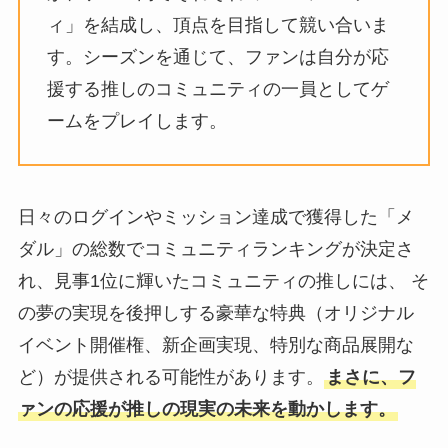
ィ」を結成し、頂点を⽬指して競い合いま
す。シーズンを通じて、ファンは⾃分が応
援する推しのコミュニティの⼀員としてゲ
ームをプレイします。
⽇々のログインやミッション達成で獲得した「メ
ダル」の総数でコミュニティランキングが決定さ
れ、⾒事1位に輝いたコミュニティの推しには、 そ
の夢の実現を後押しする豪華な特典（オリジナル
イベント開催権、新企画実現、特別な商品展開な
ど）が提供される可能性があります。
まさに、フ
ァンの応援が推しの現実の未来を動かします。