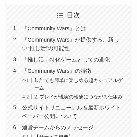
目次
『Community Wars』とは
『Community Wars』が提供する、新し
い“推し活”の可能性
「推し活」特化ゲームとしての進化
『Community Wars』の特徴
1. 誰でも簡単に楽しめる超カジュアルゲ
ーム
2. プレイが現実の報酬につながる仕組み
公式サイトリニューアル＆最新ホワイト
ペーパー公開について
運営チームからのメッセージ
【サービス概要】