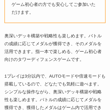
ゲーム初⼼者の⽅でも安⼼してご参加いた
だけます。
奥深いデッキ構築や戦略性も楽しめます。バトル
の成績に応じてメダルが獲得でき、そのメダルを
活⽤できます。指⼀本で楽しめる、ゲーム初⼼者
向けのタワーディフェンスゲームです。
1プレイは3分以内で、AUTOモードや倍速モードも
搭載しているので、どなたでも気軽に遊べます。
シンプルな操作ながら、奥深いデッキ構築や戦略
性も楽しめます。バトルの成績に応じてメダルを
獲得でき、獲得したメダルはゲーム内で活⽤でき