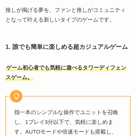
推しが掲げる夢を、ファンと推しがコミュニティ
となって叶える新しいタイプのゲームです。
1. 誰でも簡単に楽しめる超カジュアルゲーム
ゲーム初⼼者でも気軽に遊べるタワーディフェン
スゲーム。
指⼀本のシンプルな操作でユニットを召喚
し、1プレイ3分以下で、気軽に楽しめま
す。AUTOモードや倍速モードも搭載し、