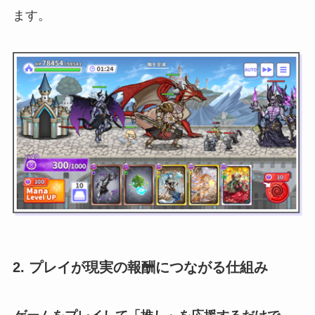
ます。
2. プレイが現実の報酬につながる仕組み