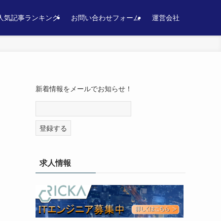
人気記事ランキング
お問い合わせフォーム
運営会社
新着情報をメールでお知らせ！
求人情報