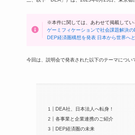
※本件に関しては、あわせて掲載してい
ゲーミフィケーションで社会課題解決のD
DEP経済圏構想を発表 ⽇本から世界へ
今回は、説明会で発表された以下のテーマについ
DEA社、日本法人へ転身！
各事業と企業連携のご紹介
DEP経済圏の未来