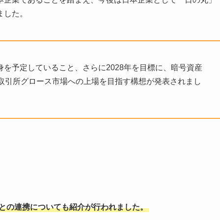
ました。
転身を予定していること、さらに2028年を目標に、暗号資産
取引所グロース市場への上場を目指す構想が発表されまし
業との連携についても紹介が行われました。