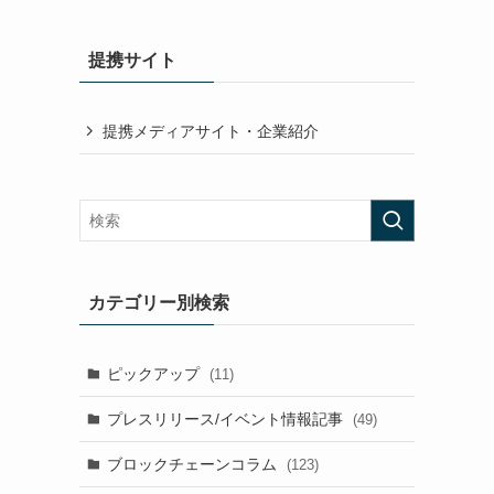
提携サイト
提携メディアサイト・企業紹介
カテゴリー別検索
ピックアップ
(11)
プレスリリース/イベント情報記事
(49)
ブロックチェーンコラム
(123)