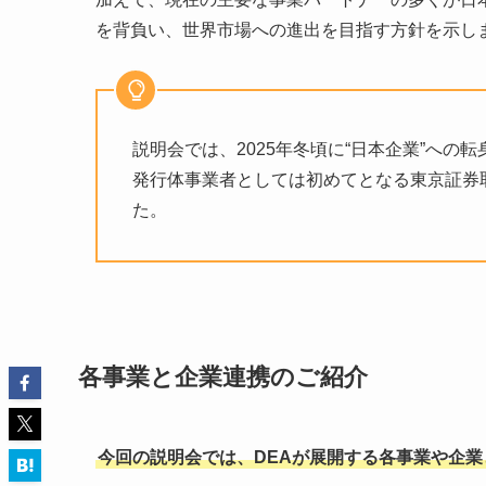
を背負い、世界市場への進出を目指す方針を示し
説明会では、2025年冬頃に“日本企業”への
発行体事業者としては初めてとなる東京証券
た。
各事業と企業連携のご紹介
今回の説明会では、DEAが展開する各事業や企