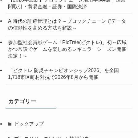
間取引・貿易金融・証券・国際決済
AI時代の証跡管理とは？～ブロックチェーンでデータ
の信頼性を高める方法を解説～
参加型社会貢献ゲーム「PicTrée(ピクトレ)」初～広域
かつ常設でゲームを楽しめるレギュラーシーズン開催
決定！～
「ピクトレ 防災チャンピオンシップ2026」を全国
1,718市区町村対抗で2026年8月から開催
カテゴリー
ピックアップ