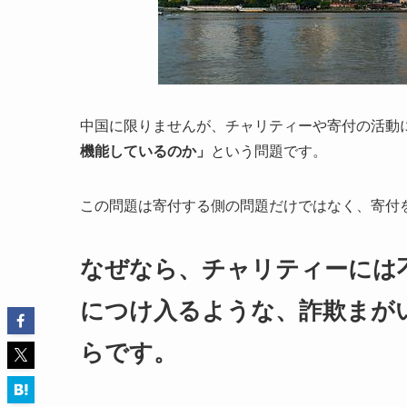
中国に限りませんが、チャリティーや寄付の活動
機能しているのか」
という問題です。
この問題は寄付する側の問題だけではなく、寄付
なぜなら、チャリティーには
につけ入るような、詐欺まが
らです。