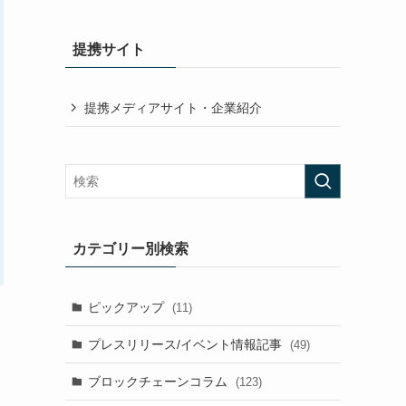
提携サイト
提携メディアサイト・企業紹介
カテゴリー別検索
ピックアップ
(11)
プレスリリース/イベント情報記事
(49)
ブロックチェーンコラム
(123)