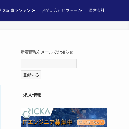
人気記事ランキング
お問い合わせフォーム
運営会社
新着情報をメールでお知らせ！
求人情報