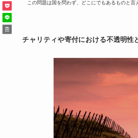
この問題は国を問わず、どこにでもあるものと言
チャリティや寄付における不透明性