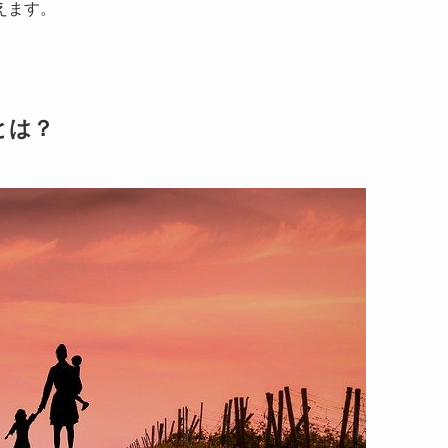
えます。
とは？