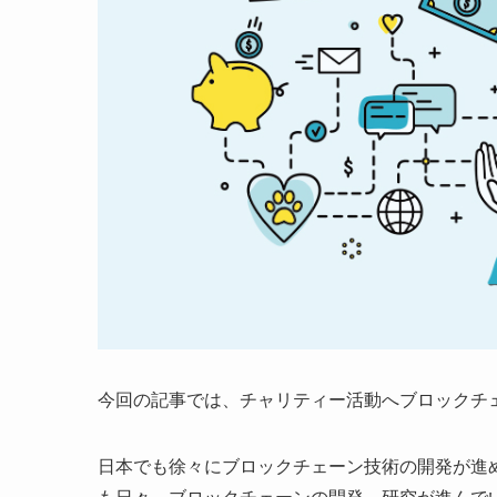
今回の記事では、チャリティー活動へブロックチ
日本でも徐々にブロックチェーン技術の開発が進