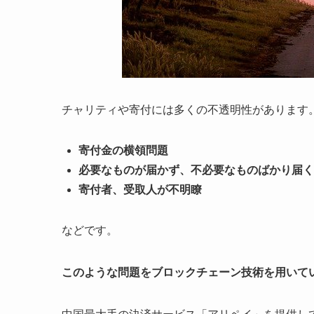
チャリティや寄付には多くの不透明性があります
寄付金の横領問題
必要なものが届かず、不必要なものばかり届く
寄付者、受取人が不明瞭
などです。
このような問題をブロックチェーン技術を用いて