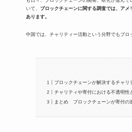
も日々、ブロックチェーンの開発、研究が進んで
いて、
ブロックチェーンに関する調査では、アメ
あります。
中国では、チャリティー活動という分野でもブロ
ブロックチェーンが解決するチャリ
チャリティや寄付における不透明性
まとめ ブロックチェーンが寄付の