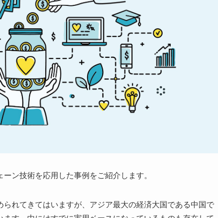
ェーン技術を応用した事例をご紹介します。
められてきてはいますが、アジア最大の経済大国である中国で