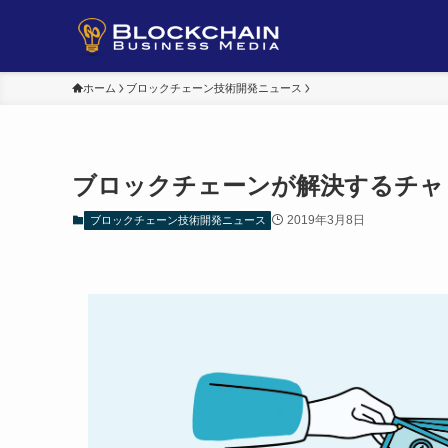
ホーム
ブロックチェーン技術開発ニュース
ブロックチェーンが解決するチャ
2019年3月8日
ブロックチェーン技術開発ニュース