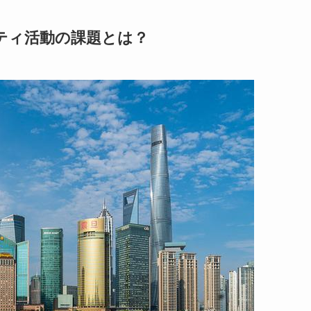
ティ活動の課題とは？