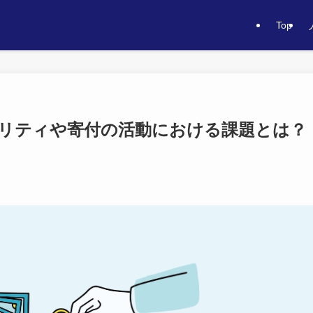
Top
リティや寄付の活動における課題とは？