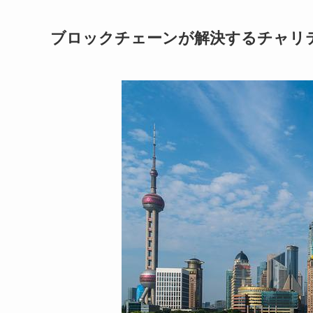
ブロックチェーンが解決するチャリ