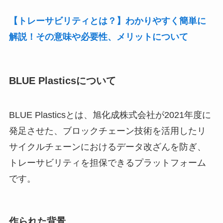
【トレーサビリティとは？】わかりやすく簡単に
解説！その意味や必要性、メリットについて
BLUE Plasticsについて
BLUE Plasticsとは、旭化成株式会社が2021年度に
発足させた、ブロックチェーン技術を活用したリ
サイクルチェーンにおけるデータ改ざんを防ぎ、
トレーサビリティを担保できるプラットフォーム
です。
作られた背景