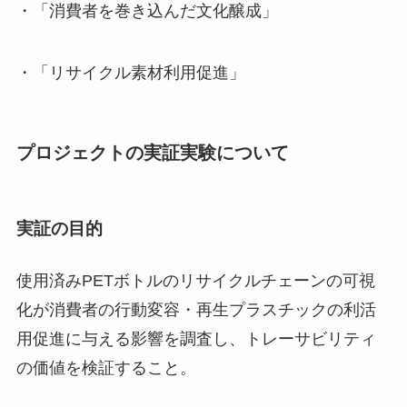
・「消費者を巻き込んだ文化醸成」
・「リサイクル素材利用促進」
プロジェクトの実証実験について
実証の目的
使用済みPETボトルのリサイクルチェーンの可視
化が消費者の行動変容・再生プラスチックの利活
用促進に与える影響を調査し、トレーサビリティ
の価値を検証すること。