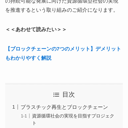
の持続可能な発展に向けた資源循環型社会の実現
を推進するという取り組みのご紹介になります。
＜＜あわせて読みたい＞＞
【ブロックチェーンの7つのメリット】デメリット
もわかりやすく解説
目次
プラスチック再生とブロックチェーン
資源循環社会の実現を目指すプロジェク
ト