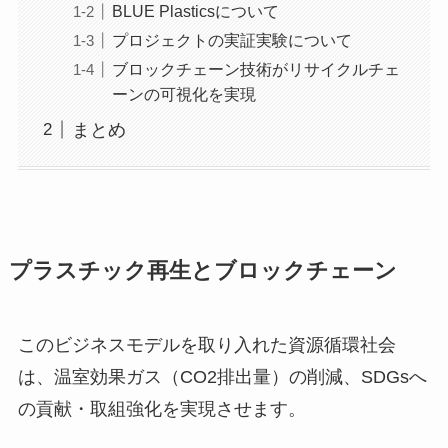
BLUE Plasticsについて
プロジェクトの実証実験について
ブロックチェーン技術がリサイクルチェ
ーンの可視化を実現
まとめ
プラスチック再生とブロックチェーン
このビジネスモデルを取り入れた資源循環社会
は、温室効果ガス（CO2排出量）の削減、SDGsへ
の貢献・取組強化を実現させます。