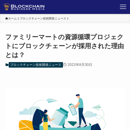
ホーム
ブロックチェーン技術開発ニュース
ファミリーマートの資源循環プロジェク
トにブロックチェーンが採用された理由
とは？
2022年8月30日
ブロックチェーン技術開発ニュース