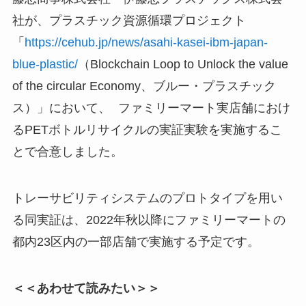
社が、プラスチック資源循環プロジェクト
「
https://cehub.jp/news/asahi-kasei-ibm-japan-
blue-plastic/
（Blockchain Loop to Unlock the value
of the circular Economy、ブルー・プラスチック
ス）」において、 ファミリーマート実店舗におけ
るPETボトルリサイクルの実証実験を実施するこ
とで合意しました。
トレーサビリティシステムのプロトタイプを用い
る同実証は、2022年秋以降にファミリーマートの
都内23区内の一部店舗で実施する予定です。
＜＜あわせて読みたい＞＞