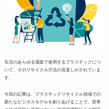
生活のあらゆる場面で使用するプラスチックにつ
いて、そのリサイクル方法の見直しがされていま
す。
今回の記事は、プラスチックリサイクル領域での
新たなビジネスモデルを創りあげることで、世界