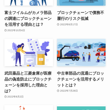
富士フイルムがカメラ部品
ブロックチェーンで債務不
の調達にブロックチェーン
履行のリスク低減
を活用する理由とは？
2022年8月17日
2022年10月4日
武田薬品と三菱倉庫が医療
中古車部品の流通にブロッ
品の偽造防止にブロックチ
クチェーンを活用するメリ
ェーンを採用した理由と
ットとは？
は?
2022年7月28日
2022年8月2日