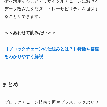
術を活用することでリサイクルチェーンにおける
データ改ざんを防ぎ、トレーサビリティを担保す
ることができます。
＜＜あわせて読みたい＞＞
【ブロックチェーンの仕組みとは？】特徴や基礎
をわかりやすく解説
まとめ
ブロックチェーン技術で再生プラスチックのリサ