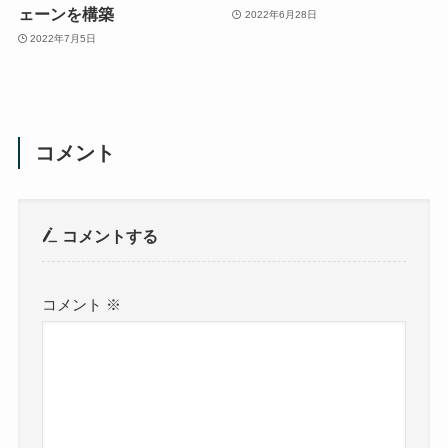
ェーンを構築
2022年6月28日
2022年7月5日
コメント
コメントする
コメント
※