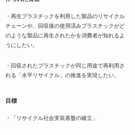
・再生プラスチックを利用した製品のリサイクル
チェーンや、回収後の使用済みプラスチックがど
のような製品に再生されたかを消費者が知れるよ
うにしたい。
・回収されたプラスチックが同じ用途で再利用さ
れる「水平リサイクル」の推進を実現したい。
目標
・「リサイクル社会実装基盤の確立」