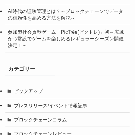
AI時代の証跡管理とは？～ブロックチェーンでデータ
の信頼性を高める方法を解説～
参加型社会貢献ゲーム「PicTrée(ピクトレ)」初～広域
かつ常設でゲームを楽しめるレギュラーシーズン開催
決定！～
カテゴリー
ピックアップ
プレスリリース/イベント情報記事
ブロックチェーンコラム
ブロックチェーンレビュー