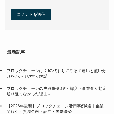
最新記事
ブロックチェーンはDBの代わりになる？違いと使い分
けをわかりやすく解説
ブロックチェーンの失敗事例3選～導入・事業化が想定
通り進まなかった理由～
【2026年最新】ブロックチェーン活用事例4選｜企業
間取引・貿易金融・証券・国際決済