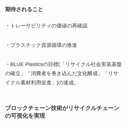
期待されること
・トレーサビリティの価値の再確認
・プラスチック資源循環の推進
・BLUE Plasticsの目標(「リサイクル社会実装基盤
の確立」「消費者を巻き込んだ文化醸成」「リサ
イクル素材利用促進」)の達成。
ブロックチェーン技術がリサイクルチェーン
の可視化を実現