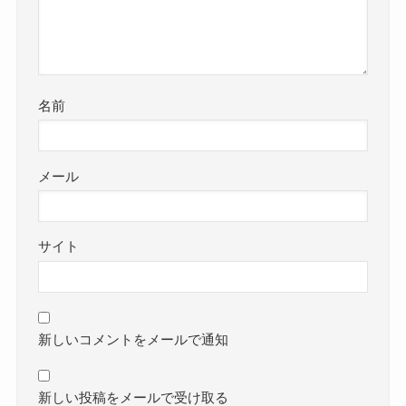
名前
メール
サイト
新しいコメントをメールで通知
新しい投稿をメールで受け取る