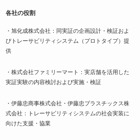
各社の役割
・旭化成株式会社：同実証の企画設計・検証およ
びトレーサビリティシステム（プロトタイプ）提
供
・株式会社ファミリーマート：実店舗を活用した
実証実験の内容検討および実施・検証
・伊藤忠商事株式会社・伊藤忠プラスチックス株
式会社：トレーサビリティシステムの社会実装に
向けた支援・協業