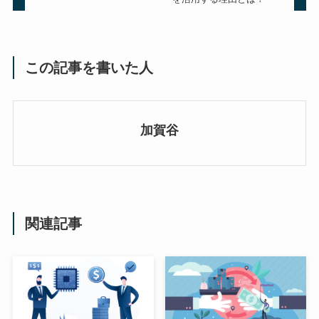
この記事を書いた人
加賀谷
関連記事