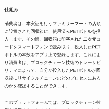
仕組み
消費者は、本実証を行うファミリーマートの店頭
に設置された回収箱に、使用済みPETボトルを投
入します。その際、回収箱に印字された二次元コ
ードをスマートフォンで読み取り、投入したPET
ボトルの本数をアプリ上で登録します。これによ
り消費者は、ブロックチェーン技術のトレーサビ
リティによって、自分が投入したPETボトルが回
収後にリサイクルチェーンのどのプロセスにある
のかを確認することができます。
このプラットフォームでは、ブロックチェーン技