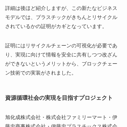
詳細は後ほど紹介しますが、この新たなビジネス
モデルでは、プラスチックがきちんとリサイクル
されているかの証明がカギとなっています。
証明にはリサイクルチェーンの可視化が必要であ
り、実現に向けて情報を安全に共有しつつ改ざん
ができないというメリットから、ブロックチェー
ン技術での実装がされました。
資源循環社会の実現を目指すプロジェクト
旭化成株式会社・株式会社ファミリーマート・伊
藤忠商事株式会社・伊藤忠プラスチックス株式会