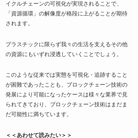
イクルチェーンの可視化が実現されることで、
「資源循環」の解像度が格段に上がることが期待
されます。
プラスチックに限らず我々の生活を支えるその他
の資源にもいずれ浸透していくことでしょう。
このような従来では実態を可視化・追跡すること
が困難であったことも、ブロックチェーン技術の
発展により可能になったケースは様々な業界で見
られてきており、ブロックチェーン技術はまだま
だ可能性に満ちています。
＜＜あわせて読みたい＞＞