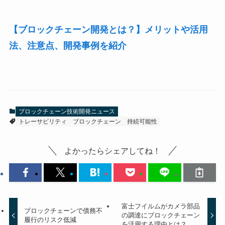
【ブロックチェーン開発とは？】メリットや活用
法、注意点、開発事例を紹介
ブロックチェーン技術開発ニュース
トレーサビリティ
ブロックチェーン
持続可能性
よかったらシェアしてね！
富士フイルムがカメラ部品
ブロックチェーンで債務不
の調達にブロックチェーン
履行のリスク低減
を活用する理由とは？