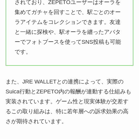
されており、ZEPETOユーザーはオーラを
集めてガチャを回すことで、駅ごとのオー
ラアイテムをコレクションできます。友達
と一緒に探検や、駅オーラを纏ったアバタ
ーでフォトブースを使ってSNS投稿も可能
です。
また、JRE WALLETとの連携によって、実際の
Suica行動とZEPETO内の報酬が連動する仕組みも
実装されています。ゲーム性と現実体験が交差す
るこの取り組みは、特に若年層への訴求効果の高
さが期待されています。