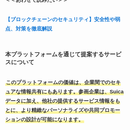
【ブロックチェーンのセキュリティ】安全性や弱
点、対策を徹底解説
本プラットフォームを通じて提案するサービ
スについて
このプラットフォームの価値は、企業間でのセキ
ュアな情報共有にもあります。参画企業は、Suica
データに加え、他社の提供するサービス情報をも
とに、より精緻なパーソナライズや共同プロモー
ションの設計が可能になります。