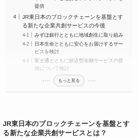
提供
JR東日本のブロックチェーンを基盤とす
る新たな企業共創サービスの今後
みずほ銀行とともに地域創生に取り組み
日本生命とともに安心をお届けするサー
ビスを検討
富士通とともに組込型金融サービスの提
供について検討
もっと見る
JR東日本のブロックチェーンを基盤とす
る新たな企業共創サービスとは？