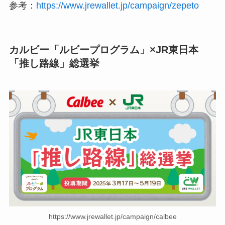
参考：
https://www.jrewallet.jp/campaign/zepeto
カルビー「ルビープログラム」×JR東日本
「推し路線」総選挙
https://www.jrewallet.jp/campaign/calbee