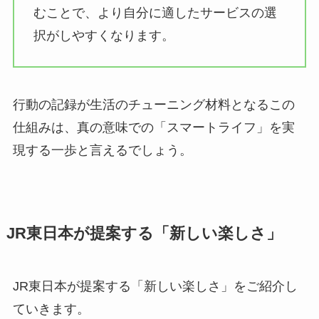
むことで、より自分に適したサービスの選
択がしやすくなります。
行動の記録が生活のチューニング材料となるこの
仕組みは、真の意味での「スマートライフ」を実
現する一歩と言えるでしょう。
JR東日本が提案する「新しい楽しさ」
JR東日本が提案する「新しい楽しさ」をご紹介し
ていきます。