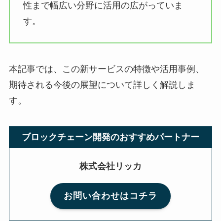
性まで幅広い分野に活用の広がっていま
す。
本記事では、この新サービスの特徴や活用事例、
期待される今後の展望について詳しく解説しま
す。
ブロックチェーン開発のおすすめパートナー
株式会社リッカ
お問い合わせはコチラ