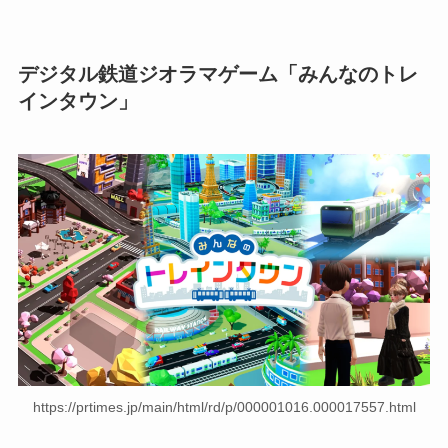
デジタル鉄道ジオラマゲーム「みんなのトレ
インタウン」
https://prtimes.jp/main/html/rd/p/000001016.000017557.html