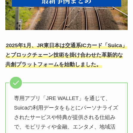
2025年1月、JR東日本は交通系ICカード「Suica」
とブロックチェーン技術を掛け合わせた革新的な
共創プラットフォームを始動しました。
専用アプリ「JRE WALLET」を通じて、
Suicaの利用データをもとにパーソナライズ
されたサービスや特典が提供される仕組み
で、モビリティや金融、エンタメ、地域活