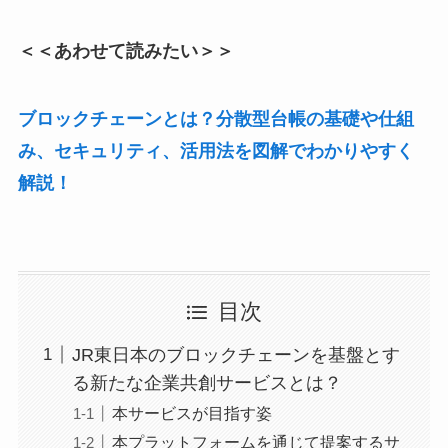
＜＜あわせて読みたい＞＞
ブロックチェーンとは？分散型台帳の基礎や仕組
み、セキュリティ、活用法を図解でわかりやすく
解説！
目次
JR東日本のブロックチェーンを基盤とす
る新たな企業共創サービスとは？
本サービスが目指す姿
本プラットフォームを通じて提案するサ