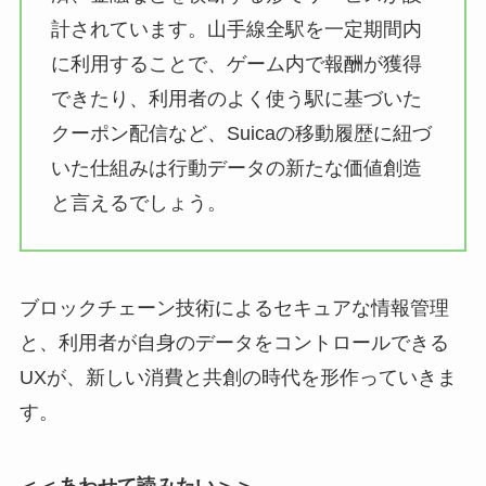
計されています。山手線全駅を一定期間内
に利用することで、ゲーム内で報酬が獲得
できたり、利用者のよく使う駅に基づいた
クーポン配信など、Suicaの移動履歴に紐づ
いた仕組みは行動データの新たな価値創造
と言えるでしょう。
ブロックチェーン技術によるセキュアな情報管理
と、利用者が自身のデータをコントロールできる
UXが、新しい消費と共創の時代を形作っていきま
す。
＜＜あわせて読みたい＞＞