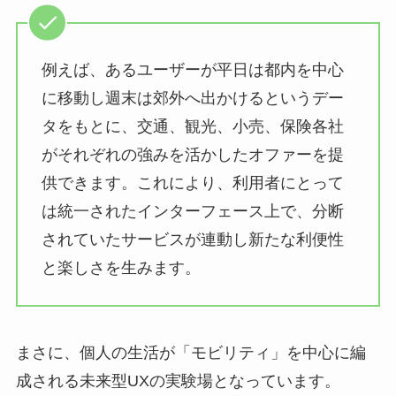
例えば、あるユーザーが平日は都内を中心
に移動し週末は郊外へ出かけるというデー
タをもとに、交通、観光、小売、保険各社
がそれぞれの強みを活かしたオファーを提
供できます。これにより、利用者にとって
は統一されたインターフェース上で、分断
されていたサービスが連動し新たな利便性
と楽しさを生みます。
まさに、個人の生活が「モビリティ」を中心に編
成される未来型UXの実験場となっています。