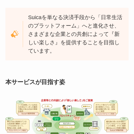
Suicaを単なる決済手段から「日常生活
のプラットフォーム」へと進化させ、
さまざまな企業との共創によって『新
しい楽しさ』を提供することを目指し
ています。
本サービスが目指す姿