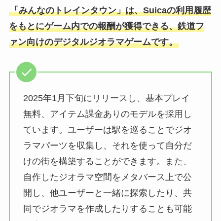
「みんなのトレインタウン」は、Suicaの利用履歴
をもとにゲーム内での報酬が獲得できる、鉄道フ
ァン向けのデジタルジオラマゲームです。
2025年1月下旬にリリースし、基本プレイ
無料、アイテム課金ありのモデルを採用し
ています。ユーザーは駅を巡ることでジオ
ラマパーツを収集し、それを使って自分だ
けの街を構築することができます。また、
自作したジオラマ空間をメタバース上で公
開し、他ユーザーと一緒に探索したり、共
同でジオラマを作成したりすることも可能