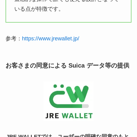
いる点が特徴です。
参考：
https://www.jrewallet.jp/
お客さまの同意による Suica データ等の提供
JRE WALLETでは、ユーザーの明確な同意のもと