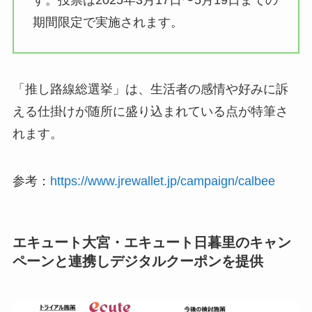
期間限定で実施されます。
「推し路線総選挙」は、生活者の感情や好みに訴
える仕掛けが随所に盛り込まれている点が特筆さ
れます。
参考：
https://www.jrewallet.jp/campaign/calbee
エキュート大宮・エキュート日暮里のキャン
ペーンと連携しデジタルクーポンを提供