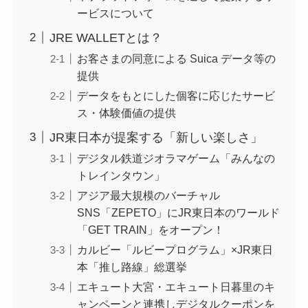
ービスについて
JRE WALLETとは？
お客さまの同意による Suica データ等の
提供
データをもとにした個客に応じたサービ
ス・体験価値の提供
JR東日本が提案する「新しい楽しさ」
デジタル鉄道ジオラマゲーム「みんなの
トレインタウン」
アジア最大規模のバーチャル
SNS「ZEPETO」にJR東日本のワールド
「GET TRAIN」をオープン！
カルビー「ルビープログラム」×JR東日
本「推し路線」総選挙
エキュート大宮・エキュート日暮里のキ
ャンペーンと連携しデジタルクーポンを