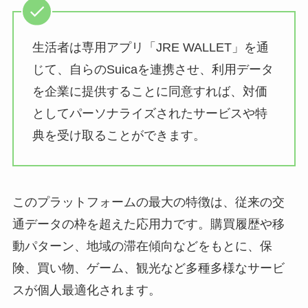
生活者は専用アプリ「JRE WALLET」を通
じて、自らのSuicaを連携させ、利用データ
を企業に提供することに同意すれば、対価
としてパーソナライズされたサービスや特
典を受け取ることができます。
このプラットフォームの最大の特徴は、従来の交
通データの枠を超えた応用力です。購買履歴や移
動パターン、地域の滞在傾向などをもとに、保
険、買い物、ゲーム、観光など多種多様なサービ
スが個人最適化されます。