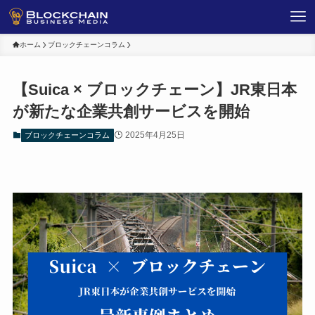
ホーム
ブロックチェーンコラム
【Suica × ブロックチェーン】JR東日本
が新たな企業共創サービスを開始
2025年4月25日
ブロックチェーンコラム