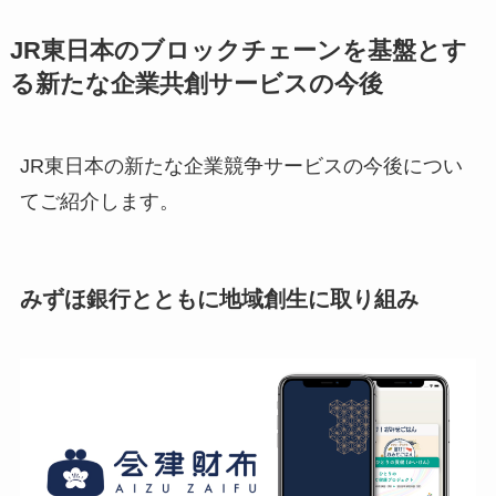
JR東日本のブロックチェーンを基盤とす
る新たな企業共創サービスの今後
JR東日本の新たな企業競争サービスの今後につい
てご紹介します。
みずほ銀行とともに地域創生に取り組み