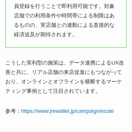
員登録を行うことで即利用可能です。対象
店舗での利用条件や時間帯による制限はあ
るものの、実店舗との連動による直接的な
経済波及が期待されます。
こうした実利型の施策は、データ連携によるUX改
善と共に、リアル店舗の来店促進にもつながって
おり、オンラインとオフラインを横断するマーケ
ティング事例として注目されています。
参考：
https://www.jrewallet.jp/campaign/ecute