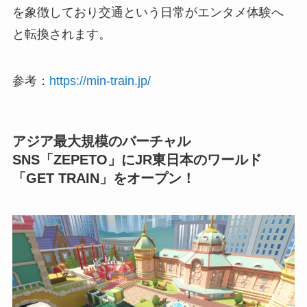
を象徴しており交通という日常がエンタメ体験へ
と転換されます。
参考：
https://min-train.jp/
アジア最大規模のバーチャル
SNS「ZEPETO」にJR東日本のワールド
「GET TRAIN」をオープン！