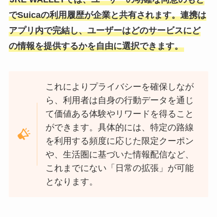
でSuicaの利用履歴が企業と共有されます。連携は
アプリ内で完結し、ユーザーはどのサービスにど
の情報を提供するかを自由に選択できます。
これによりプライバシーを確保しなが
ら、利用者は自身の行動データを通じ
て価値ある体験やリワードを得ること
ができます。具体的には、特定の路線
を利用する頻度に応じた限定クーポン
や、生活圏に基づいた情報配信など、
これまでにない「日常の拡張」が可能
となります。