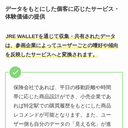
データをもとにした個客に応じたサービス・
体験価値の提供
JRE WALLETを通じて収集・共有されたデータ
は、参画企業によってユーザーごとの嗜好や傾向
を反映したサービスへと変換されます。
保険会社であれば、平日の移動距離や時間
帯に応じた商品設計ができ、小売企業であ
れば特定駅での購買履歴をもとにした商品
レコメンドが可能となります。また、ユー
ザー側も自分のデータの「見える化」が進