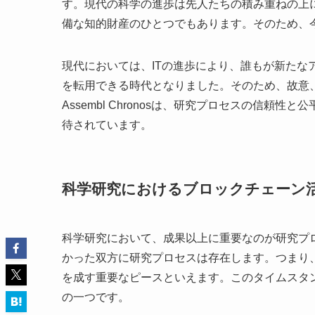
す。現代の科学の進歩は先人たちの積み重ねの上
備な知的財産のひとつでもあります。そのため、
現代においては、ITの進歩により、誰もが新たな
を転用できる時代となりました。そのため、故意
Assembl Chronosは、研究プロセスの信
待されています。
科学研究におけるブロックチェーン
科学研究において、成果以上に重要なのが研究プ
かった双方に研究プロセスは存在します。つまり
を成す重要なピースといえます。このタイムスタ
の一つです。