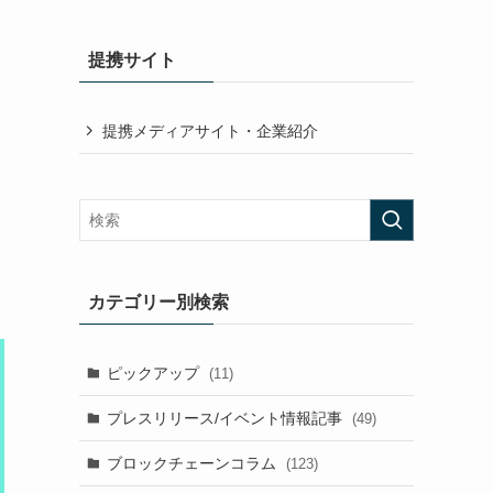
提携サイト
提携メディアサイト・企業紹介
カテゴリー別検索
ピックアップ
(11)
プレスリリース/イベント情報記事
(49)
ブロックチェーンコラム
(123)