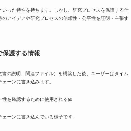
といった特性を持ちます。しかし、研究プロセスを保護する仕
身のアイデアや研究プロセスの信頼性・公平性を証明・主張す
で保護する情報
イトル、文書の説明、関連ファイル）を構築した後、ユーザーはタイム
チェーンに書き込みます。
一性を確認するために使用される値
チェーンに書き込んでいる様子です。