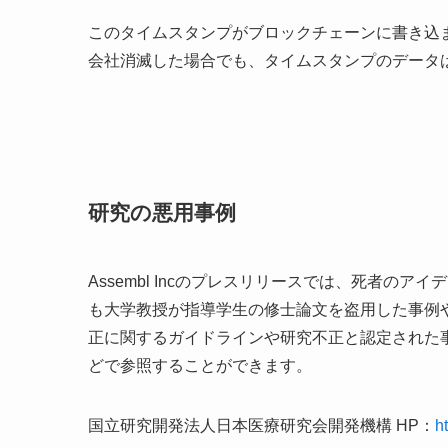
このタイムスタンプがブロックチェーンに書き込まれ
会社消滅した場合でも、タイムスタンプのデータ
研究の悪用事例
Assembl Incのプレスリリースでは、死者
も大学教授が指導学生の修士論文を盗用した事例
正に関するガイドラインや研究不正と認定された
どで参照することができます。
国立研究開発法人日本医療研究会開発機構 HP：
h