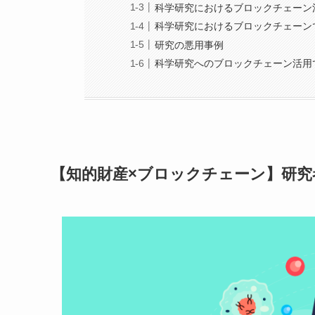
科学研究におけるブロックチェーン
科学研究におけるブロックチェーン
研究の悪用事例
科学研究へのブロックチェーン活用
【知的財産×ブロックチェーン】研