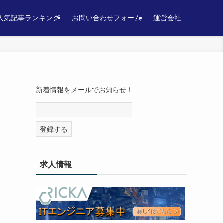
人気記事ランキング
お問い合わせフォーム
運営会社
新着情報をメールでお知らせ！
求人情報