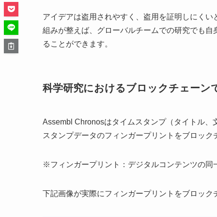
アイデアは盗用されやすく、盗用を証明しにくい
組みが整えば、グローバルチームでの研究でも自
ることができます。
科学研究におけるブロックチェーン
Assembl Chronosはタイムスタンプ（タ
スタンプデータのフィンガープリントをブロック
※フィンガープリント：デジタルコンテンツの同
下記画像が実際にフィンガープリントをブロック