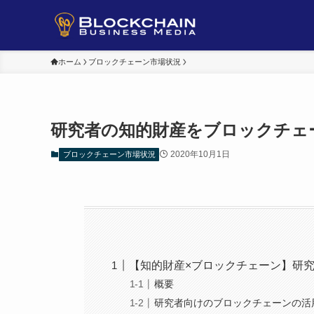
ホーム
ブロックチェーン市場状況
研究者の知的財産をブロックチェ
2020年10月1日
ブロックチェーン市場状況
【知的財産×ブロックチェーン】研
概要
研究者向けのブロックチェーンの活