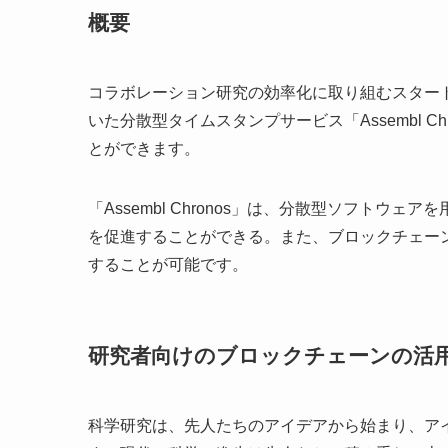
概要
コラボレーション研究の効率化に取り組むスタートア
いた分散型タイムスタンプサービス「Assembl 
とができます。
「Assembl Chronos」は、分散型ソフト
を促進することができる。また、ブロックチェー
することが可能です。
研究者向けのブロックチェーンの活
科学研究は、先人たちのアイデアから始まり、ア