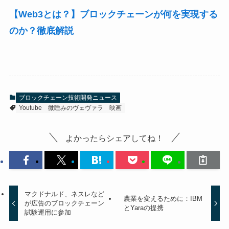
【Web3とは？】ブロックチェーンが何を実現する
のか？徹底解説
ブロックチェーン技術開発ニュース
Youtube
微睡みのヴェヴァラ
映画
よかったらシェアしてね！
マクドナルド、ネスレなど
農業を変えるために：IBM
が広告のブロックチェーン
とYaraの提携
試験運用に参加