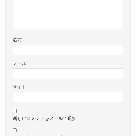
名前
メール
サイト
新しいコメントをメールで通知