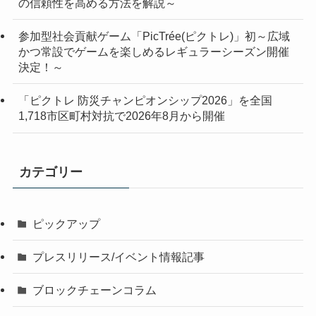
の信頼性を高める方法を解説～
参加型社会貢献ゲーム「PicTrée(ピクトレ)」初～広域
かつ常設でゲームを楽しめるレギュラーシーズン開催
決定！～
「ピクトレ 防災チャンピオンシップ2026」を全国
1,718市区町村対抗で2026年8月から開催
カテゴリー
ピックアップ
プレスリリース/イベント情報記事
ブロックチェーンコラム