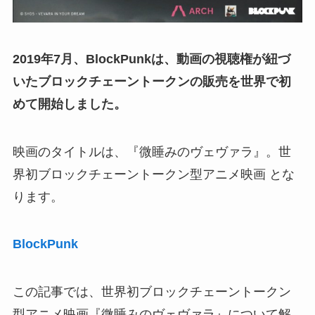
2019年7月、BlockPunkは、動画の視聴権が紐づ
いたブロックチェーントークンの販売を世界で初
めて開始しました。
映画のタイトルは、『微睡みのヴェヴァラ』。世
界初ブロックチェーントークン型アニメ映画 とな
ります。
BlockPunk
この記事では、世界初ブロックチェーントークン
型アニメ映画『微睡みのヴェヴァラ』について解