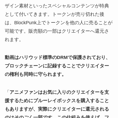
ザイン素材といったスペシャルコンテンツが特典
として付いてきます。トークンが売り切れた後
は、BlockPunk上でトークンを他の人に売ることが
可能です。販売額の一部はクリエイターへ還元さ
れます。
動画はハリウッド標準のDRMで保護されており、
ブロックチェーンに記録することでクリエイター
の権利も同時に守られます。
「
アニメファンはお気に入りのクリエイターを支
援するためにブルーレイボックスを購入すること
もありますが、実際にクリエイターに還元される
のはそのごく一部です。この仕組みを使えば、
フ