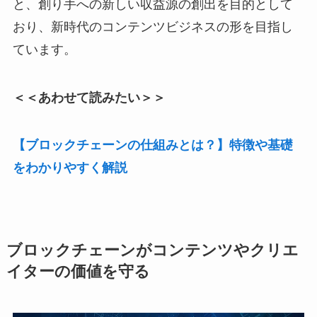
と、創り手への新しい収益源の創出を目的として
おり、新時代のコンテンツビジネスの形を目指し
ています。
＜＜あわせて読みたい＞＞
【ブロックチェーンの仕組みとは？】特徴や基礎
をわかりやすく解説
ブロックチェーンがコンテンツやクリエ
イターの価値を守る