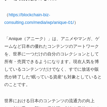
（
https://blockchain-biz-
consulting.com/media/wp/anique-01/
）
「Anique（アニーク）」は、アニメやマンガ、ゲ
ームなど日本の優れたコンテンツのアートワーク
を、世界に一つだけの自分のコレクションとして
所有・売買できるようになります。現在人気を博
しているコンテンツだけでなく、すでに放送や販
売が終了した“眠っている資産”も対象としていると
のことです。
世界における日本のコンテンツの流通力の向上