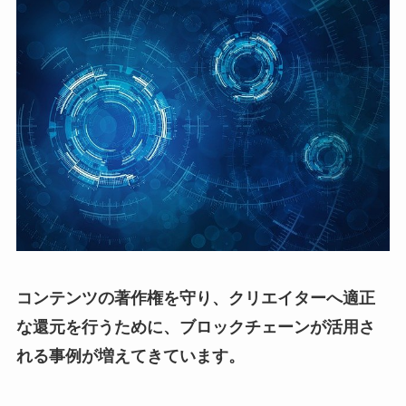
コンテンツの著作権を守り、クリエイターへ適正
な還元を行うために、ブロックチェーンが活用さ
れる事例が増えてきています。