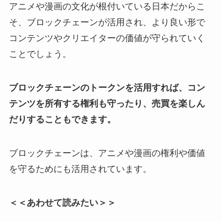
アニメや漫画の文化が根付いている日本だからこ
そ、
ブロックチェーンが活用され、より良い形で
コンテンツやクリエイターの価値が守られていく
ことでしょう。
ブロックチェーンのトークンを活用すれば、コン
テンツを所有する権利も守ったり、売買を楽しん
だりすることもできます。
ブロックチェーンは、アニメや漫画の権利や価値
を守るためにも活用されています。
＜＜あわせて読みたい＞＞