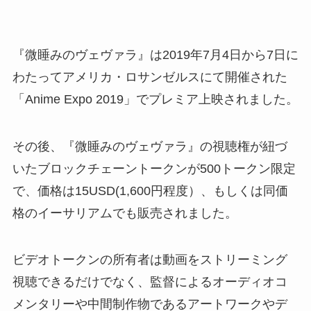
『微睡みのヴェヴァラ』は2019年7月4日から7日に
わたってアメリカ・ロサンゼルスにて開催された
「Anime Expo 2019」でプレミア上映されました。
その後、『微睡みのヴェヴァラ』の視聴権が紐づ
いたブロックチェーントークンが500トークン限定
で、価格は15USD(1,600円程度）、もしくは同価
格のイーサリアムでも販売されました。
ビデオトークンの所有者は動画をストリーミング
視聴できるだけでなく、監督によるオーディオコ
メンタリーや中間制作物であるアートワークやデ