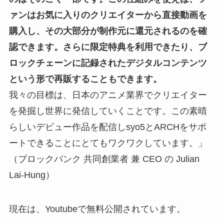
ァンはお気に入りのクリエイターから直接動画を
購入し、その大部分が制作元に還元されるのを確
認できます。
さらに限定特典を利用できたり、ブ
ロックチェーンに記録されたデジタルコンテンツ
という形で再販することもできます。
我々の目標は、日本のアニメ業界でクリエイター
を発掘し世界に発信していくことです。この素晴
らしいデビュー作品を配信しsyo5とARCHをサポ
ートできることにとてもワクワクしています。」
（ブロックパンク 共同創業者 兼 CEO の Julian
Lai-Hung）
現在は
、Youtubeで無料公開されています。