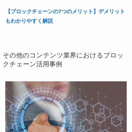
【ブロックチェーンの7つのメリット】デメリット
もわかりやすく解説
その他のコンテンツ業界におけるブロッ
クチェーン活用事例