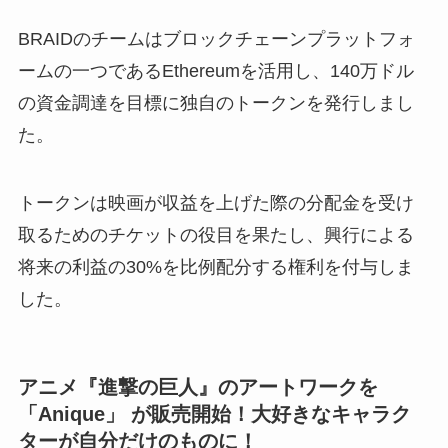
BRAIDのチームはブロックチェーンプラットフォ
ームの一つであるEthereumを活用し、140万ドル
の資金調達を目標に独自のトークンを発行しまし
た。
トークンは映画が収益を上げた際の分配金を受け
取るためのチケットの役目を果たし、興行による
将来の利益の30%を比例配分する権利を付与しま
した。
アニメ『進撃の巨人』のアートワークを
「Anique」 が販売開始！大好きなキャラク
ターが自分だけのものに！