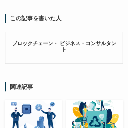
この記事を書いた人
ブロックチェーン・ ビジネス・コンサルタン
ト
関連記事