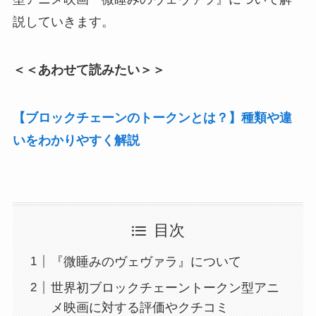
説していきます。
＜＜あわせて読みたい＞＞
【ブロックチェーンのトークンとは？】種類や違
いをわかりやすく解説
目次
『微睡みのヴェヴァラ』について
世界初ブロックチェーントークン型アニ
メ映画に対する評価やクチコミ