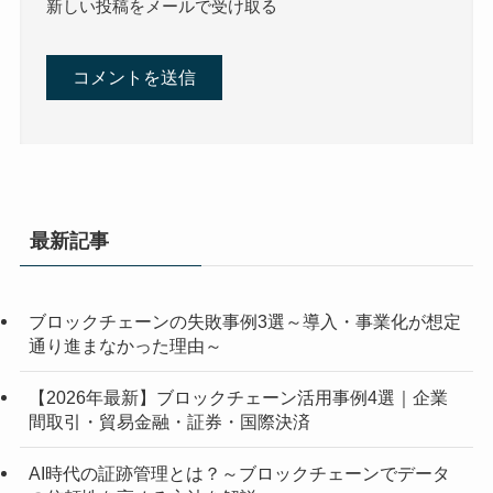
新しい投稿をメールで受け取る
最新記事
ブロックチェーンの失敗事例3選～導入・事業化が想定
通り進まなかった理由～
【2026年最新】ブロックチェーン活用事例4選｜企業
間取引・貿易金融・証券・国際決済
AI時代の証跡管理とは？～ブロックチェーンでデータ