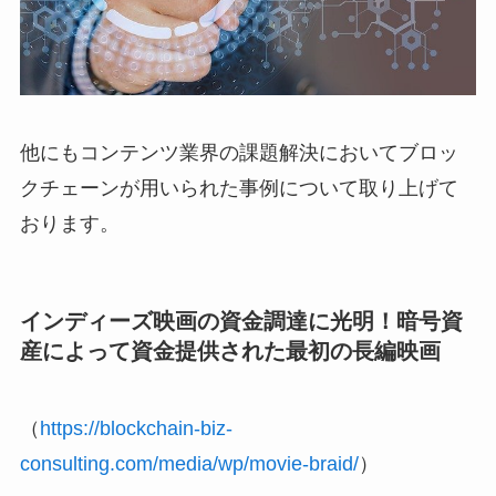
他にもコンテンツ業界の課題解決においてブロッ
クチェーンが用いられた事例について取り上げて
おります。
インディーズ映画の資金調達に光明！暗号資
産によって資金提供された最初の長編映画
（
https://blockchain-biz-
consulting.com/media/wp/movie-braid/
）