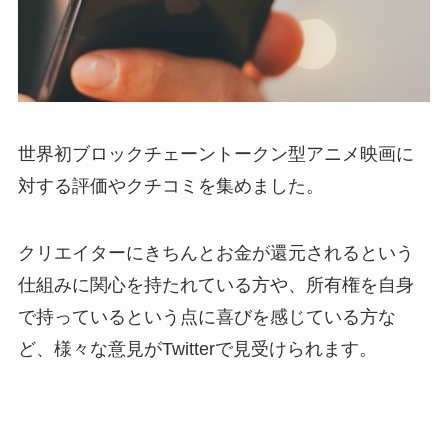
世界初ブロックチェーントークン型アニメ映画に
対する評価やクチコミを集めました。
クリエイターにきちんとお金が還元されるという
仕組みに関心を持たれている方や、所有権を自身
で持っているという点に喜びを感じている方な
ど、様々な意見がTwitterで見受けられます。