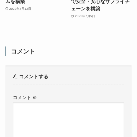
ムを構築
で安全・安心なサプライチ
ェーンを構築
2022年7月12日
2022年7月5日
コメント
コメントする
コメント
※