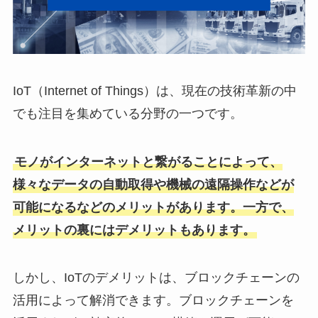
IoT（Internet of Things）は、現在の技術革新の中
でも注目を集めている分野の一つです。
モノがインターネットと繋がることによって、
様々なデータの自動取得や機械の遠隔操作などが
可能になるなどのメリットがあります。一方で、
メリットの裏にはデメリットもあります。
しかし、IoTのデメリットは、ブロックチェーンの
活用によって解消できます。ブロックチェーンを