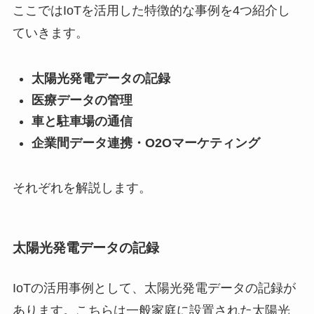
ここではIoTを活用した特徴的な事例を4つ紹介し
ていきます。
太陽光発電データの記録
医療データの管理
車と駐車場の通信
企業間データ連携・O2Oマーケティング
それぞれを解説します。
太陽光発電データの記録
IoTの活用事例として、太陽光発電データの記録が
あります。こちらは一般家庭に設置された太陽光