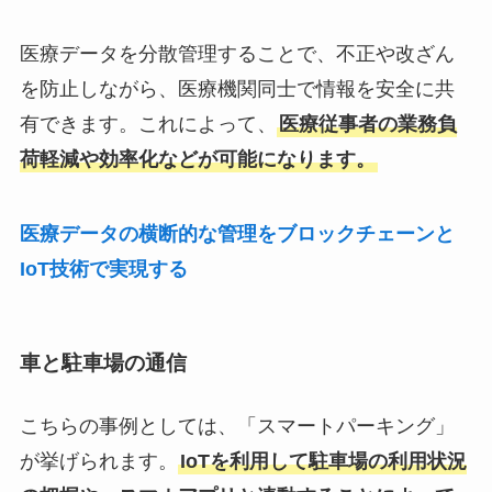
医療データを分散管理することで、不正や改ざん
を防止しながら、医療機関同士で情報を安全に共
有できます。これによって、
医療従事者の業務負
荷軽減や効率化などが可能になります。
医療データの横断的な管理をブロックチェーンと
IoT技術で実現する
車と駐車場の通信
こちらの事例としては、「スマートパーキング」
が挙げられます。
IoTを利用して駐車場の利用状況