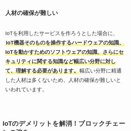
人材の確保が難しい
IoTを利用したサービスを作ろうとした場合に、
IoT機器そのものを操作するハードウェアの知識、
IoTを動かすためのソフトウェアの知識、さらにセ
キュリティに関する知識など幅広い分野に対し
て、理解する必要があります。
幅広い分野に精通
した人材は多くないため、人材の確保が難しいと
いわれています。
IoTのデメリットを解消！ブロックチェー