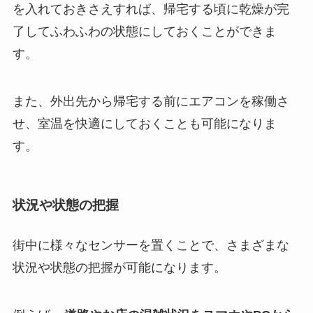
を入れておきさえすれば、帰宅する頃に乾燥が完
了してふわふわの状態にしておくことができま
す。
また、外出先から帰宅する前にエアコンを稼働さ
せ、室温を快適にしておくことも可能になりま
す。
状況や状態の把握
街中に様々なセンサーを置くことで、さまざまな
状況や状態の把握が可能になります。