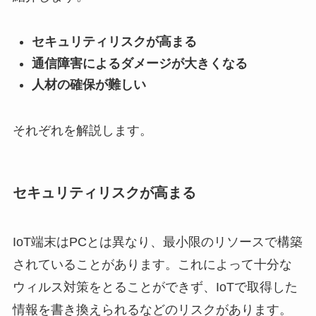
セキュリティリスクが高まる
通信障害によるダメージが大きくなる
人材の確保が難しい
それぞれを解説します。
セキュリティリスクが高まる
IoT端末はPCとは異なり、最小限のリソースで構築
されていることがあります。これによって十分な
ウィルス対策をとることができず、IoTで取得した
情報を書き換えられるなどのリスクがあります。