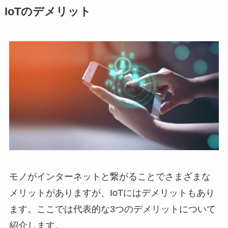
IoTのデメリット
モノがインターネットと繋がることでさまざまな
メリットがありますが、IoTにはデメリットもあり
ます。ここでは代表的な3つのデメリットについて
紹介します。