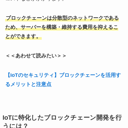
ブロックチェーンは分散型のネットワークである
ため、サーバーを構築・維持する費用を抑えるこ
とができます。
＜＜あわせて読みたい＞＞
【IoTのセキュリティ】ブロックチェーンを活用す
るメリットと注意点
IoTに特化したブロックチェーン開発を行
うには？