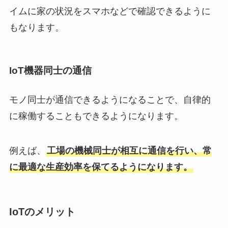
イムに家の状況をスマホなどで確認できるように
もなります。
IoT機器同士の通信
モノ同士が通信できるようになることで、自律的
に稼働することもできるようになります。
例えば、
工場の機械同士が相互に通信を行い、常
に最適な生産効率を保てるようになります。
IoTのメリット