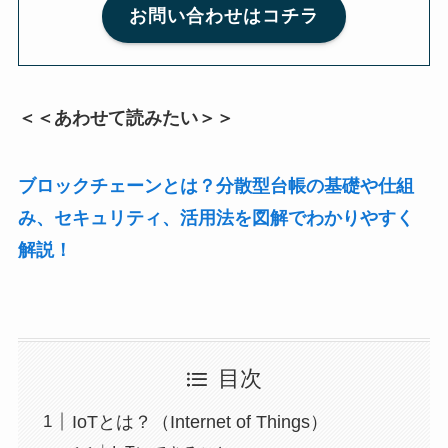
お問い合わせはコチラ
＜＜あわせて読みたい＞＞
ブロックチェーンとは？分散型台帳の基礎や仕組
み、セキュリティ、活用法を図解でわかりやすく
解説！
目次
IoTとは？（Internet of Things）