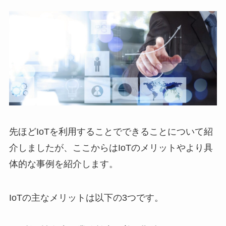
先ほどIoTを利用することでできることについて紹
介しましたが、ここからはIoTのメリットやより具
体的な事例を紹介します。
IoTの主なメリットは以下の3つです。