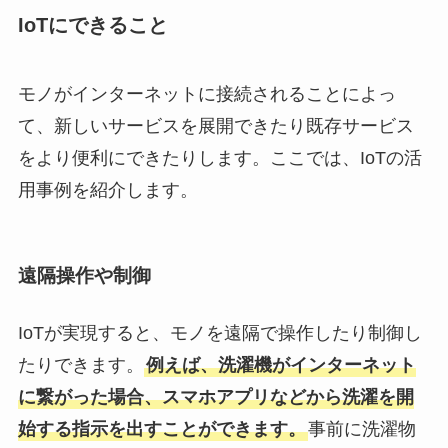
IoTにできること
モノがインターネットに接続されることによっ
て、新しいサービスを展開できたり既存サービス
をより便利にできたりします。ここでは、IoTの活
用事例を紹介します。
遠隔操作や制御
IoTが実現すると、モノを遠隔で操作したり制御し
たりできます。
例えば、洗濯機がインターネット
に繋がった場合、スマホアプリなどから洗濯を開
始する指示を出すことができます。
事前に洗濯物