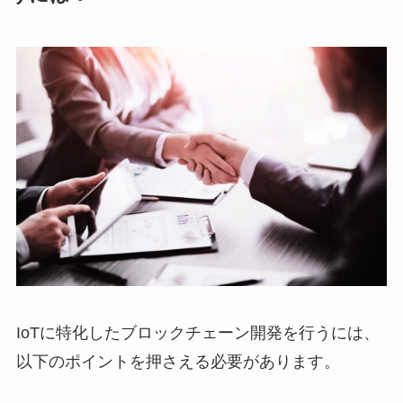
IoTに特化したブロックチェーン開発を行うには、
以下のポイントを押さえる必要があります。