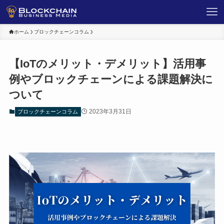
ホーム
ブロックチェーンコラム
【IoTのメリット・デメリット】活用事
例やブロックチェーンによる課題解決に
ついて
2023年3月31日
ブロックチェーンコラム