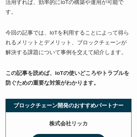
活用すれば、効率的にIoTの構築や運用が可能で
す。
今回の記事では、IoTを利用することによって得ら
れるメリットとデメリット、ブロックチェーンが
解決する課題について事例を交えて紹介します。
この記事を読めば、IoTの使いどころやトラブルを
防ぐための重要な対策がわかります。
ブロックチェーン開発のおすすめパートナー
株式会社リッカ