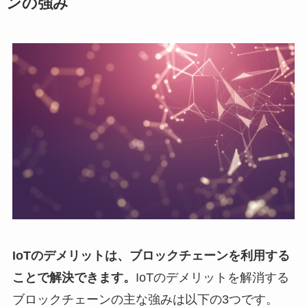
ンの強み
IoTのデメリットは、ブロックチェーンを利用する
ことで解決できます。
IoTのデメリットを解消する
ブロックチェーンの主な強みは以下の3つです。