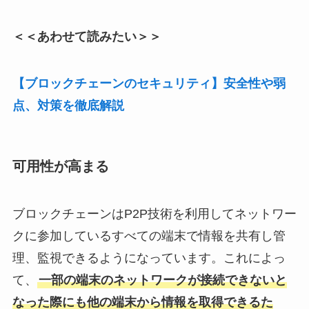
＜＜あわせて読みたい＞＞
【ブロックチェーンのセキュリティ】安全性や弱
点、対策を徹底解説
可用性が高まる
ブロックチェーンはP2P技術を利用してネットワー
クに参加しているすべての端末で情報を共有し管
理、監視できるようになっています。これによっ
て、
一部の端末のネットワークが接続できないと
なった際にも他の端末から情報を取得できるた