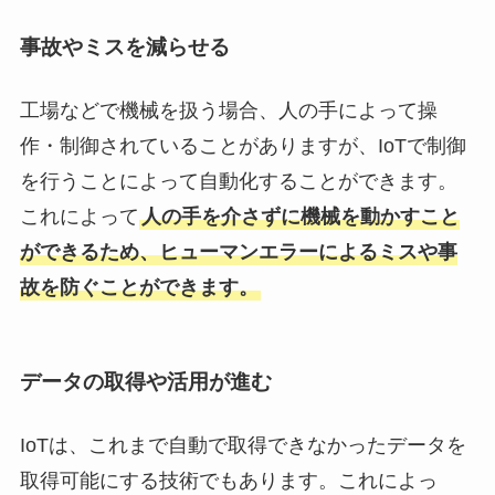
事故やミスを減らせる
工場などで機械を扱う場合、人の手によって操
作・制御されていることがありますが、IoTで制御
を行うことによって自動化することができます。
これによって
人の手を介さずに機械を動かすこと
ができるため、ヒューマンエラーによるミスや事
故を防ぐことができます。
データの取得や活用が進む
IoTは、これまで自動で取得できなかったデータを
取得可能にする技術でもあります。これによっ