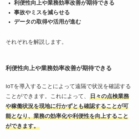
利便性向上や業務効率改善が期待できる
事故やミスを減らせる
データの取得や活用が進む
それぞれを解説します。
利便性向上や業務効率改善が期待できる
IoTを導入することによって遠隔で状況を確認する
ことができます。これによって、
日々の点検業務
や稼働状況を現地に行かずとも確認することが可
能となり、業務の効率化や利便性を向上すること
ができます。