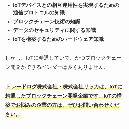
IoTデバイスとの相互運用性を実現するための
通信プロトコルの知識
ブロックチェーン技術の知識
データのセキュリティに関する知識
IoTを構築するためのハードウェア知識
しかし、IoTに精通していて、かつブロックチェー
ン開発ができるベンダーは多くありません。
トレードログ株式会社・株式会社リッカは、IoTに
精通したブロックチェーン開発企業です。IoTの構
築でお悩みの企業の方は、ぜひお問い合わせくだ
さい。