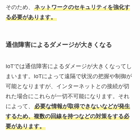
そのため、
ネットワークのセキュリティを強化す
る必要があります。
通信障害によるダメージが大きくなる
IoTでは通信障害によるダメージが大きくなってし
まいます。IoTによって遠隔で状況の把握や制御が
可能となりますが、インターネットとの接続が切
れた場合にこれらが一切不可能になります。それ
によって、
必要な情報が取得できないなどが発生
するため、複数の回線を持つなどの対策をする必
要があります。