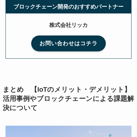
ブロックチェーン開発のおすすめパートナー
株式会社リッカ
お問い合わせはコチラ
まとめ 【IoTのメリット・デメリット】
活用事例やブロックチェーンによる課題解
決について