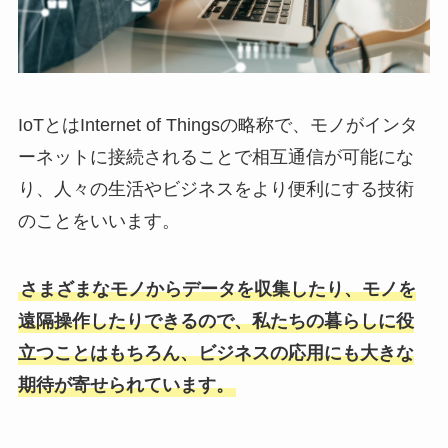
IoTとはInternet of Thingsの略称で、モノがインタ
ーネットに接続されることで相互通信が可能にな
り、人々の生活やビジネスをより便利にする技術
のことをいいます。
さまざまなモノからデータを収集したり、モノを
遠隔操作したりできるので、私たちの暮らしに役
立つことはもちろん、ビジネスの応用にも大きな
期待が寄せられています。