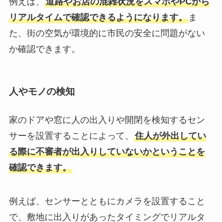
例えば、
道路やお店の混雑状況をスマホやPCから
リアルタイムで確認できるようになります。
ま
た、街の空気が環境的に市民の安全に問題がない
か確認できます。
人やモノの検知
家のドアや窓に人の出入りや開閉を検知するセン
サーを設置することによって、
住人が外出してい
る際に不審者が出入りしていないかということを
確認できます。
例えば、センサーとともにカメラを設置すること
で、敷地に出入りがあったタイミングでリアルタ