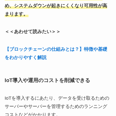
め、システムダウンが起きにくくなり可用性が高
まります。
＜＜あわせて読みたい＞＞
【ブロックチェーンの仕組みとは？】特徴や基礎
をわかりやすく解説
IoT導入や運用のコストを削減できる
IoTを導入するにあたり、データを受け取るための
サーバーやサーバーを管理するためのランニング
コストなどがかかります。