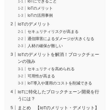
IoTにできること
IoTのメリット
IoTの活用事例
IoTのデメリット
セキュリティリスクが高まる
通信障害によるダメージが大きくなる
人材の確保が難しい
IoTのデメリットを解消！ブロックチェー
ンの強み
セキュリティを高められる
可用性が高まる
IoT導入や運用のコストを削減できる
IoTに特化したブロックチェーン開発を行
うには？
まとめ 【IoTのメリット・デメリット】