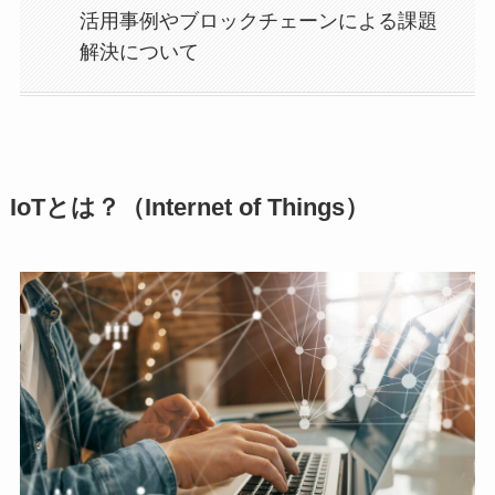
活用事例やブロックチェーンによる課題
解決について
IoTとは？（Internet of Things）