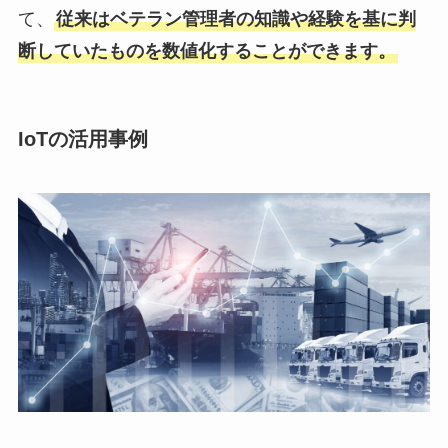
て、
従来はベテラン管理者の知識や経験を基に判
断していたものを数値化することができます。
IoTの活用事例