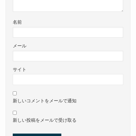
名前
メール
サイト
新しいコメントをメールで通知
新しい投稿をメールで受け取る