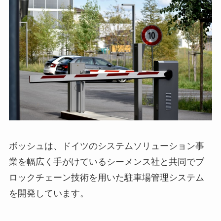
ボッシュは、ドイツのシステムソリューション事
業を幅広く手がけているシーメンス社と共同でブ
ロックチェーン技術を用いた駐車場管理システム
を開発しています。