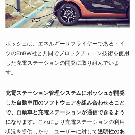
ボッシュは、エネルギーサプライヤーであるドイ
ツのEnBW社と共同でブロックチェーン技術を使用
した充電ステーションの開発に取り組んでいま
す。
充電ステーション管理システムにボッシュが開発
した自動車用のソフトウェアを組み合わせること
で、自動車と充電ステーションが通信できるよう
になります。
これにより充電ステーションの利用
状況を提供したり、ユーザーに対して
透明性のあ