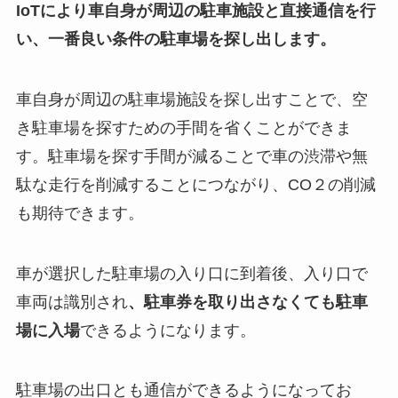
IoTにより車自身が周辺の駐車施設と直接通信を行
い、一番良い条件の駐車場を探し出します。
車自身が周辺の駐車場施設を探し出すことで、空
き駐車場を探すための手間を省くことができま
す。駐車場を探す手間が減ることで車の渋滞や無
駄な走行を削減することにつながり、CO２の削減
も期待できます。
車が選択した駐車場の入り口に到着後、入り口で
車両は識別され
、駐車券を取り出さなくても駐車
場に入場
できるようになります。
駐車場の出口とも通信ができるようになってお