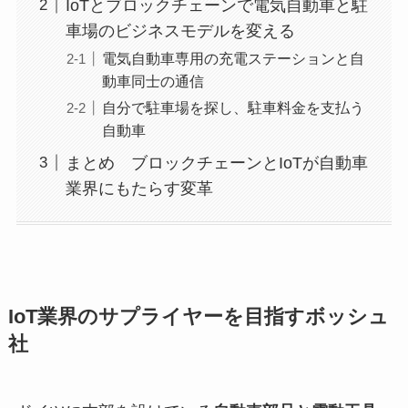
IoTとブロックチェーンで電気自動車と駐
車場のビジネスモデルを変える
電気自動車専用の充電ステーションと自
動車同士の通信
自分で駐車場を探し、駐車料金を支払う
自動車
まとめ ブロックチェーンとIoTが自動車
業界にもたらす変革
IoT業界のサプライヤーを目指すボッシュ
社