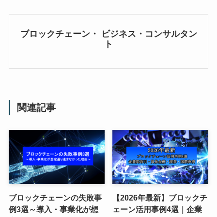
ブロックチェーン・ ビジネス・コンサルタン
ト
関連記事
ブロックチェーンの失敗事
【2026年最新】ブロックチ
例3選～導入・事業化が想
ェーン活用事例4選｜企業