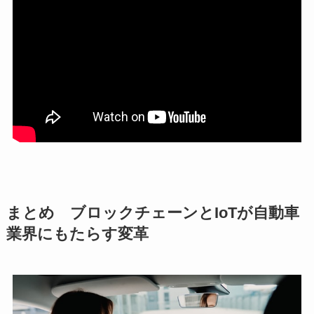
まとめ ブロックチェーンとIoTが自動車
業界にもたらす変革