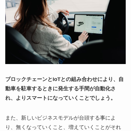
ブロックチェーンとIoTとの組み合わせにより、自
動車を駐車するときに発生する手間が自動化さ
れ、よりスマートになっていくことでしょう。
また、新しいビジネスモデルが台頭する事によ
り、無くなっていくこと、増えていくことがそれ