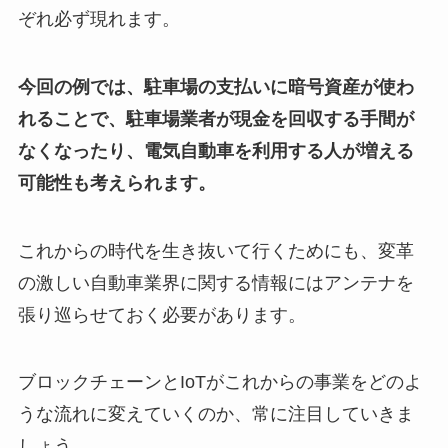
ぞれ必ず現れます。
今回の例では、駐車場の支払いに暗号資産が使わ
れることで、駐車場業者が現金を回収する手間が
なくなったり、電気自動車を利用する人が増える
可能性も考えられます。
これからの時代を生き抜いて行くためにも、変革
の激しい自動車業界に関する情報にはアンテナを
張り巡らせておく必要があります。
ブロックチェーンとIoTがこれからの事業をどのよ
うな流れに変えていくのか、常に注目していきま
しょう。