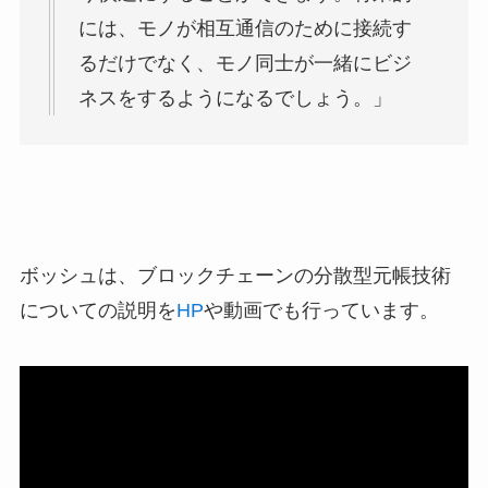
には、モノが相互通信のために接続す
るだけでなく、モノ同士が一緒にビジ
ネスをするようになるでしょう。」
ボッシュは、ブロックチェーンの分散型元帳技術
についての説明を
HP
や動画でも行っています。