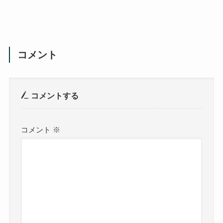
コメント
コメントする
コメント
※