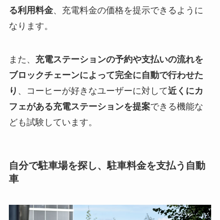
る利用料金
、充電料金の価格を提示できるように
なります。
また、
充電ステーションの予約や支払いの流れを
ブロックチェーンによって完全に自動で行わせた
り
、コーヒーが好きなユーザーに対して
近くにカ
フェがある充電ステーションを提案
できる機能な
ども試験しています。
自分で駐車場を探し、駐車料金を支払う自動
車