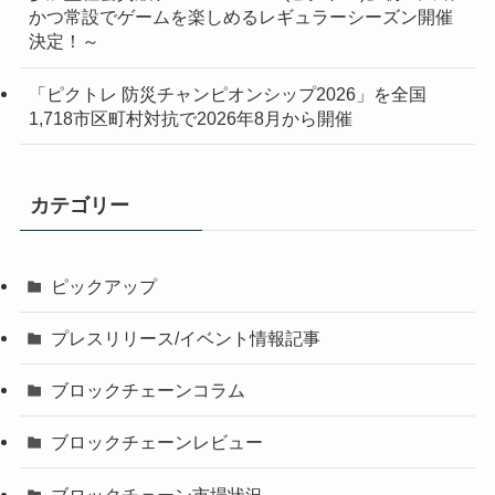
かつ常設でゲームを楽しめるレギュラーシーズン開催
決定！～
「ピクトレ 防災チャンピオンシップ2026」を全国
1,718市区町村対抗で2026年8月から開催
カテゴリー
ピックアップ
プレスリリース/イベント情報記事
ブロックチェーンコラム
ブロックチェーンレビュー
ブロックチェーン市場状況