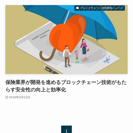
ブロックチェーン技術開発ニュース
保険業界が開発を進めるブロックチェーン技術がもた
らす安全性の向上と効率化
2019年3月12日
1