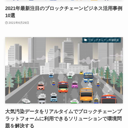
2021年最新注目のブロックチェーンビジネス活用事例
10選
2021年6月29日
ブロックチェーン市場状況
大気汚染データをリアルタイムでブロックチェーンプ
ラットフォームに利用できるソリューションで環境問
題を解決する