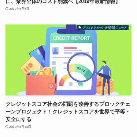
に、業界全体のコスト削減へ【2019年最新情報】
2019年5月6日
ブロックチェーン技術開発ニュース
クレジットスコア社会の問題を改善するブロックチェ
ーンプロジェクト！クレジットスコアを世界で平等・
安全にする
2019年4月18日