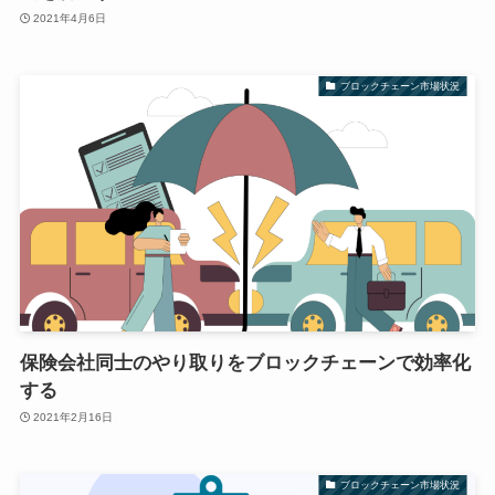
2021年4月6日
ブロックチェーン市場状況
保険会社同士のやり取りをブロックチェーンで効率化
する
2021年2月16日
ブロックチェーン市場状況