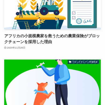
アフリカの小規模農家を救うための農業保険がブロッ
クチェーンを採用した理由
2020年11月26日
ブロックチェーン市場状況