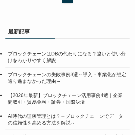
最新記事
ブロックチェーンはDBの代わりになる？違いと使い分
けをわかりやすく解説
ブロックチェーンの失敗事例3選～導入・事業化が想定
通り進まなかった理由～
【2026年最新】ブロックチェーン活用事例4選｜企業
間取引・貿易金融・証券・国際決済
AI時代の証跡管理とは？～ブロックチェーンでデータ
の信頼性を高める方法を解説～