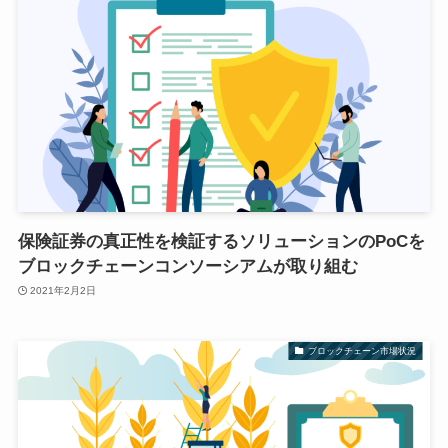
保険証券の真正性を検証するソリューションのPoCを
ブロックチェーンコンソーシアムが取り組む
2021年2月2日
ブロックチェーン市場状況