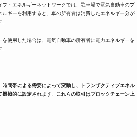
ィブ・エネルギーネットワークでは、駐車場で電気自動車のプ
ネルギーを利用すると、車の所有者は消費したエネルギー分が
す。
ーを使用した場合は、電気自動車の所有者に電力エネルギーを
す。
、時間帯による需要によって変動し、トランザクティブエネル
て機械的に設定されます。これらの取引はブロックチェーン上