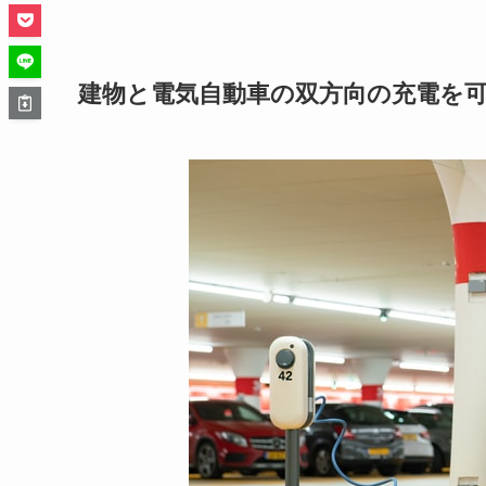
建物と電気自動車の双方向の充電を