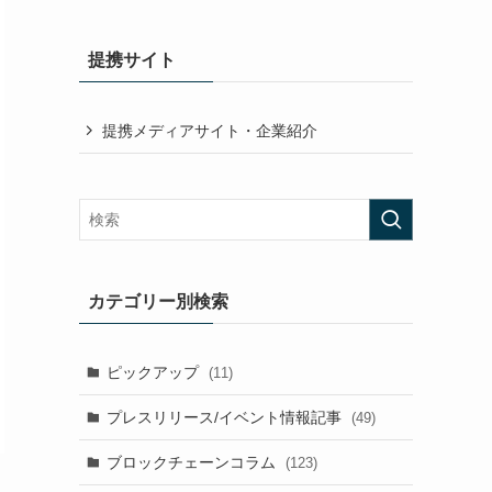
提携サイト
提携メディアサイト・企業紹介
カテゴリー別検索
ピックアップ
(11)
プレスリリース/イベント情報記事
(49)
ブロックチェーンコラム
(123)