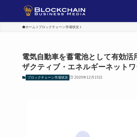
ホーム
ブロックチェーン市場状況
電気自動車を蓄電池として有効活
ザクティブ・エネルギーネットワ
2020年12月15日
ブロックチェーン市場状況