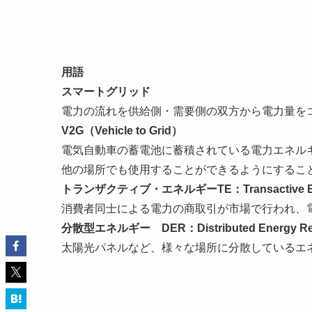
用語
スマートグリッド
電力の流れを供給側・需要側の双方から電力量を
V2G（Vehicle to Grid）
電気自動車の蓄電池に蓄積されている電力エネル
他の場所でも使用することができるようにするこ
トランザクティブ・エネルギーTE：Transactive E
消費者同士による電力の商取引が市場で行われ、
分散型エネルギー DER：Distributed Energy Re
太陽光パネルなど、様々な場所に分散しているエ