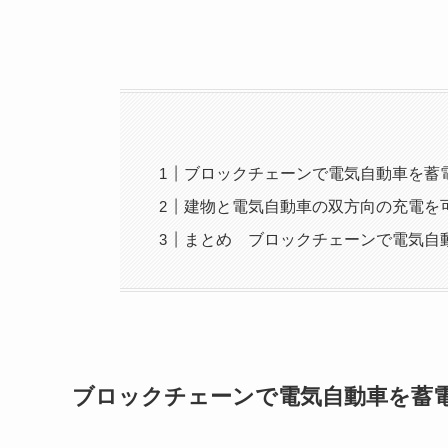
ブロックチェーンで電気自動車を蓄
建物と電気自動車の双方向の充電を
まとめ ブロックチェーンで電気自
ブロックチェーンで電気自動車を蓄