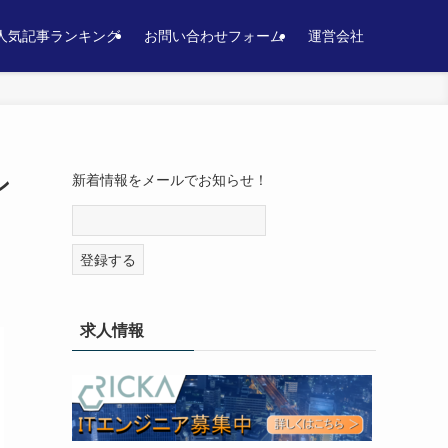
人気記事ランキング
お問い合わせフォーム
運営会社
ン
新着情報をメールでお知らせ！
求人情報