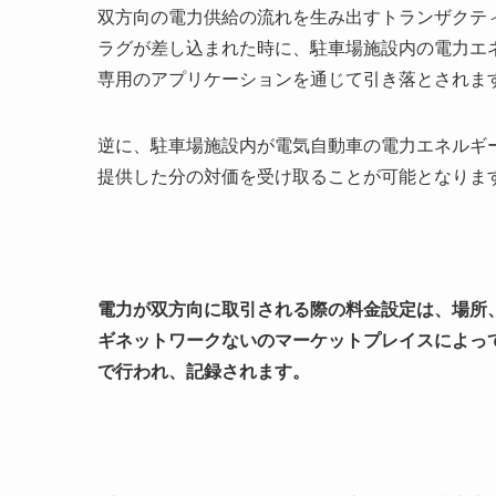
双方向の電力供給の流れを生み出すトランザクテ
ラグが差し込まれた時に、駐車場施設内の電力エ
専用のアプリケーションを通じて引き落とされま
逆に、駐車場施設内が電気自動車の電力エネルギ
提供した分の対価を受け取ることが可能となりま
電力が双方向に取引される際の料金設定は、場所
ギネットワークないのマーケットプレイスによっ
で行われ、記録されます。