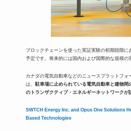
ブロックチェーンを使った実証実験の初期段階にお
予定です。将来的には国内および国際的な規模の
カナダの電気自動車などのニュースプラットフォームElec
は、
駐車場に止められている電気自動車と建物間
のトランザクティブ・エネルギーネットワークが
SWTCH Energy Inc. and Opus One Solutions Hel
Based Technologies