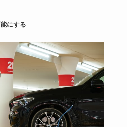
可能にする