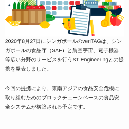
2020年8月27日にシンガポールのveriTAGは、シン
ガポールの食品庁（SAF）と航空宇宙、電子機器
等広い分野のサービスを行うST Engineeringとの提
携を発表しました。
今回の提携により、東南アジアの食品安全危機に
取り組むためのブロックチェーンベースの食品安
全システムが構築される予定です。