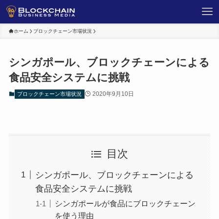
ホーム
ブロックチェーン市場状況
シンガポール、ブロックチェーンによる
食品安全システムに挑戦
2020年9月10日
ブロックチェーン市場状況
目次
シンガポール、ブロックチェーンによる
食品安全システムに挑戦
シンガポールが食品にブロックチェーン
を使う理由