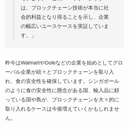
は、ブロックチェーン技術が本当に社
会的利益となり得ることを示し、企業
の幅広いユースケースを実証していま
す。」
昨今はWalmartやDoleなどの企業を始めとしてグロ
ーバル企業が続々とブロックチェーンを取り入
れ、食の安全性を確保しています。シンガポール
のように食の安全性に懸念がある国、輸入品に頼
っている国や島が、ブロックチェーンを大々的に
取り入れるケースは今後増えていくかもしれませ
ん。