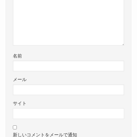
名前
メール
サイト
新しいコメントをメールで通知