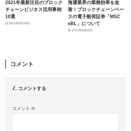
2021年最新注目のブロック
海運業界の業務効率を改
チェーンビジネス活用事例
善！ブロックチェーンベー
10選
スの電子船荷証券「MSC
eBL」について
2021年6月29日
2021年6月24日
コメント
コメントする
コメント
※