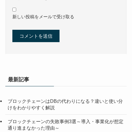
新しい投稿をメールで受け取る
最新記事
ブロックチェーンはDBの代わりになる？違いと使い分
けをわかりやすく解説
ブロックチェーンの失敗事例3選～導入・事業化が想定
通り進まなかった理由～