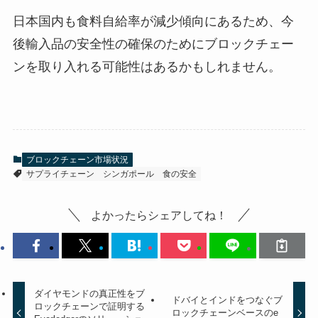
日本国内も食料自給率が減少傾向にあるため、今
後輸入品の安全性の確保のためにブロックチェー
ンを取り入れる可能性はあるかもしれません。
ブロックチェーン市場状況
サプライチェーン
シンガポール
食の安全
よかったらシェアしてね！
ダイヤモンドの真正性をブ
ドバイとインドをつなぐブ
ロックチェーンで証明する
ロックチェーンベースのe