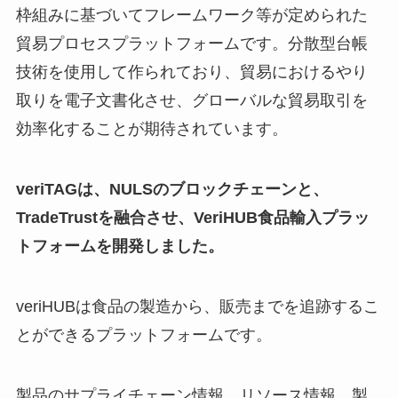
枠組みに基づいてフレームワーク等が定められた
貿易プロセスプラットフォームです。分散型台帳
技術を使用して作られており、貿易におけるやり
取りを電子文書化させ、グローバルな貿易取引を
効率化することが期待されています。
veriTAGは、NULSのブロックチェーンと、
TradeTrustを融合させ、VeriHUB食品輸入プラッ
トフォームを開発しました。
veriHUBは食品の製造から、販売までを追跡するこ
とができるプラットフォームです。
製品のサプライチェーン情報、リソース情報、製