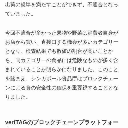
出荷の規準を満たすことができず、不適合となっ
ていました。
今回不適合が多かった果物や野菜は消費者自身が
お店から買い、直接口する機会が多いカテゴリー
となり、検査結果でも数値の割合が高いことか
ら、同カテゴリーの食品には危険なものが多く含
まれていることが明らかになりました。このこと
を踏まえ、シンガポール食品庁はブロックチェー
ンによる食の安全性の確保を重要視することとな
りました。
veriTAGのブロックチェーンプラットフォー