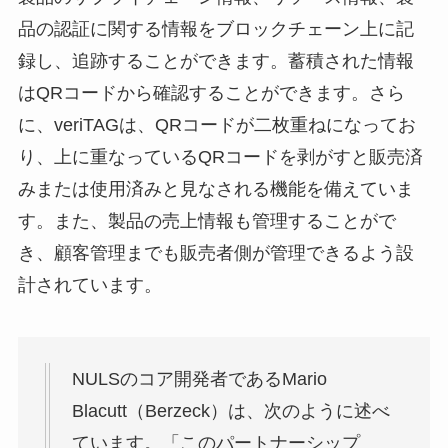
品の認証に関する情報をブロックチェーン上に記
録し、追跡することができます。蓄積された情報
はQRコードから確認することができます。さら
に、veriTAGは、QRコードが二枚重ねになってお
り、上に重なっているQRコードを剥がすと販売済
みまたは使用済みと見なされる機能を備えていま
す。また、製品の売上情報も管理することがで
き、顧客管理までも販売者側が管理できるよう設
計されています。
NULSのコア開発者であるMario
Blacutt（Berzeck）は、次のように述べ
ています。「このパートナーシップ