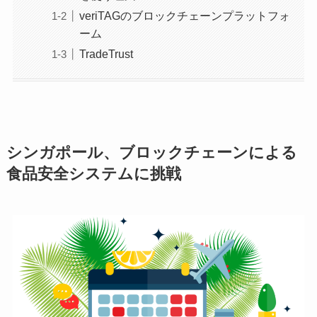
veriTAGのブロックチェーンプラットフォ
ーム
TradeTrust
シンガポール、ブロックチェーンによる
食品安全システムに挑戦