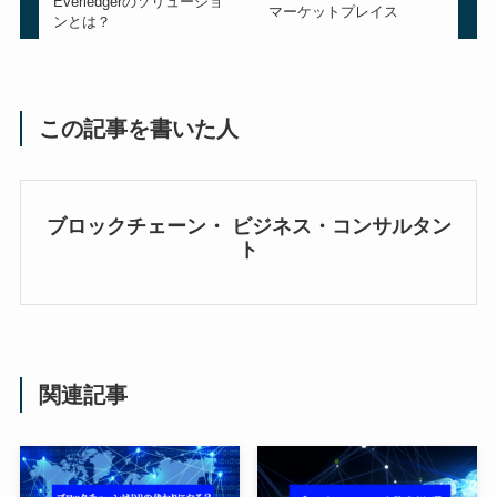
Everledgerのソリューショ
マーケットプレイス
ンとは？
この記事を書いた人
ブロックチェーン・ ビジネス・コンサルタン
ト
関連記事