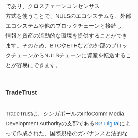
であり、クロスチェーンコンセンサス
方式を使うことで、NULSのエコシステムを、外部
エコシステムや他のブロックチェーンと接続し、
情報と資産の流動的な環境を提供することができ
ます。そのため、BTCやETHなどの外部のブロッ
クチェーンからNULSチェーンに資産を転送するこ
とが容易にできます。
TradeTrust
TradeTrustは、シンガポールのInfoComm Media
Development Authorityの支部である
SG Digital
によ
って作成された、国際規格のガバナンスと法的な