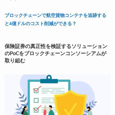
ブロックチェーンで航空貨物コンテナを追跡する
と4億ドルのコスト削減ができる？
保険証券の真正性を検証するソリューション
のPoCをブロックチェーンコンソーシアムが
取り組む