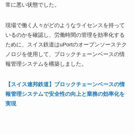
常に悪い状態でした。
現場で働く人々がどのようなライセンスを持って
いるのかを確認し、労働時間の管理を効率化する
ために、スイス鉄道はuPortのオープンソーステク
ノロジを使用して、ブロックチェーンベースの情
報管理システムを構築しました。
【スイス連邦鉄道】ブロックチェーンベースの情
報管理システムで安全性の向上と業務の効率化を
実現