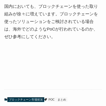
国内においても、ブロックチェーンを使った取り
組みが徐々に増えています。ブロックチェーンを
使ったソリューションをご検討されている場合
は、海外でどのようなPoCが行われているのか、
ぜひ参考にしてください。
ブロックチェーン市場状況
POC
まとめ