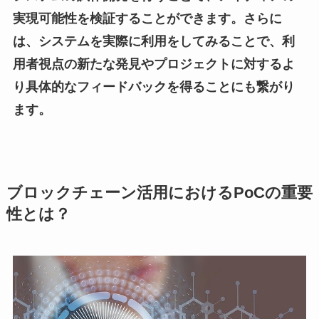
実現可能性を検証することができます。さらに
は、システムを実際に利用をしてみることで、利
用者視点の新たな発見やプロジェクトに対するよ
り具体的なフィードバックを得ることにも繋がり
ます。
ブロックチェーン活用におけるPoCの重要
性とは？