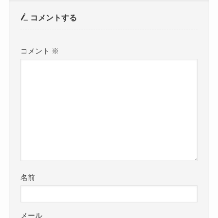
コメントする
コメント
※
名前
メール