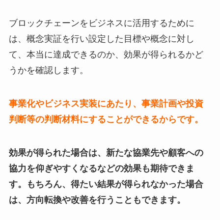
ブロックチェーンをビジネスに活用するために
は、概念実証を行い設定した目標や概念に対し
て、本当に達成できるのか、効果が得られるかど
うかを確認します。
事業化やビジネス実装にあたり、事業計画や投資
判断等の判断材料にすることができるからです。
効果が得られた場合は、新たな協業先や顧客への
協力を仰ぎやすくなるなどの効果も期待できま
す。もちろん、得たい結果が得られなかった場合
は、方向転換や改善を行うこともできます。