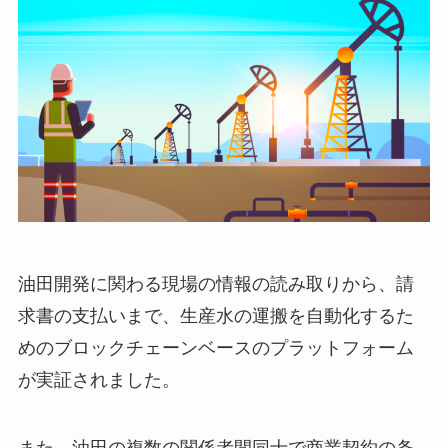
油田開発に関わる現場の情報の読み取りから、請
求書の支払いまで、生産水の運搬を自動化するた
めのブロックチェーンベースのプラットフォーム
が実証されました。
また、油田の複数の関係者間同士で商業契約の条