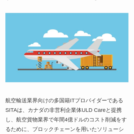
航空輸送業界向けの多国籍ITプロバイダーである
SITAは、カナダの非営利企業体ULD Careと提携
し、航空貨物業界で年間4億ドルのコスト削減をす
るために、ブロックチェーンを用いたソリューシ