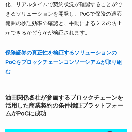
化、リアルタイムで契約状況が確認することがで
きるソリューションを開発し、PoCで保険の適応
範囲の検証効率の確認と、手動によるミスの防止
ができるかどうかが検証されます。
保険証券の真正性を検証するソリューションの
PoCをブロックチェーンコンソーシアムが取り組
む
油田関係各社が参画するブロックチェーンを
活用した商業契約の条件検証プラットフォー
ムがPoCに成功