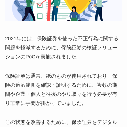
2021年には、保険証券を使った不正行為に関する
問題を軽減するために、保険証券の検証ソリュー
ションのPoCが実施されました。
保険証券は通常、紙のものが使用されており、保
険の適応範囲を確認・証明するために、複数の期
間や企業・個人と往復のやり取りを行う必要が有
り非常に手間が掛かっていました。
この状態を改善するために、保険証券をデジタル