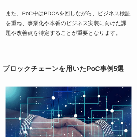
また、PoC中はPDCAを回しながら、ビジネス検証
を重ね、事業化や本番のビジネス実装に向けた課
題や改善点を特定することが重要となります。
ブロックチェーンを用いたPoC事例5選