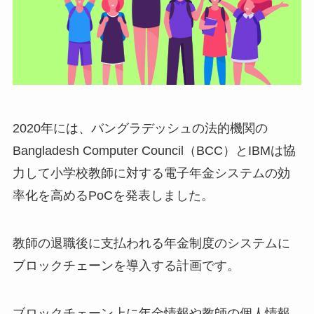
2020年には、バングラデッシュの法的機関の
Bangladesh Computer Council（BCC）とIBMは協
力して小学校教師に対する電子年金システムの効
率化を高めるPoCを発表しました。
教師の退職後に支払われる年金制度のシステムに
ブロックチェーンを導入する計画です。
ブロックチェーン上に年金情報や教師の個人情報