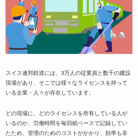
スイス連邦鉄道には、3万人の従業員と数千の建設
現場があり、そこでは様々なライセンスを持って
いる企業・人々が存在しています。
どの現場に、どのライセンスを所有している人が
いるのか、労働時間を毎回紙ベースで記録してい
たため、管理のためのコストがかかり、効率も非