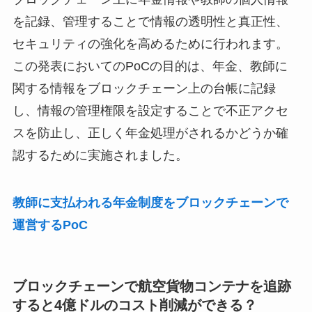
を記録、管理することで情報の透明性と真正性、
セキュリティの強化を高めるために行われます。
この発表においてのPoCの目的は、年金、教師に
関する情報をブロックチェーン上の台帳に記録
し、情報の管理権限を設定することで不正アクセ
スを防止し、正しく年金処理がされるかどうか確
認するために実施されました。
教師に支払われる年金制度をブロックチェーンで
運営するPoC
ブロックチェーンで航空貨物コンテナを追跡
すると4億ドルのコスト削減ができる？