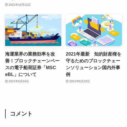
2021年10月12日
海運業界の業務効率を改
2021年最新 知的財産権を
善！ブロックチェーンベー
守るためのブロックチェー
スの電子船荷証券「MSC
ンソリューション国内外事
eBL」について
例
2021年6月24日
2021年6月22日
コメント