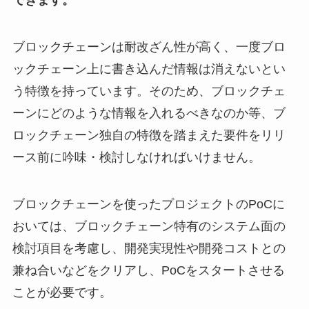
できます。
ブロックチェーンは耐改ざん性が高く、一度ブロ
ックチェーン上に書き込んだ情報は消えないとい
う特徴を持っています。そのため、ブロックチェ
ーンにどのような情報を入れるべきなのか等、ブ
ロックチェーン独自の特徴を踏まえた要件をリリ
ース前に吟味・検討しなければいけません。
ブロックチェーンを使ったプロジェクトのPoCに
おいては、ブロックチェーン特有のシステム面の
検討項目を考慮し、開発実現性や開発コストとの
兼ね合いなどをクリアし、PoCをスタートさせる
ことが必要です。