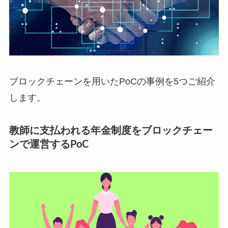
ブロックチェーンを用いたPoCの事例を5つご紹介
します。
教師に支払われる年金制度をブロックチェー
ンで運営するPoC