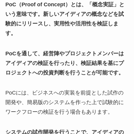
PoC（Proof of Concept）とは、「概念実証」と
いう意味です。
新しいアイディアの概念などを試
験的にリリースし、実用性や活用性を検証しま
す。
PoCを通して、経営陣やプロジェクトメンバーは
アイディアの検証を行ったり、検証結果を基にプ
ロジェクトへの投資判断を行うことが可能です。
PoCには、ビジネスへの実装を前提とした試作の
開発や、簡易版のシステムを作った上で試験的に
ワークフローの検証を行う場合もあります。
システムの試作開発を行うことで、アイディアの