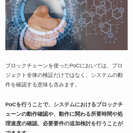
ブロックチェーンを使ったPoCにおいては、プロ
ジェクト全体の検証だけではなく、システムの動
作を確認する意味も含みます。
PoCを行うことで、システムにおけるブロックチ
ェーンの動作確認や、動作に関わる所要時間や処
理速度の確認、必要要件の追加検討を行うことが