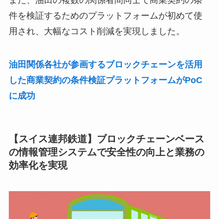
件を検証するためのプラットフォームが初めて使
用され、大幅なコスト削減を実現しました。
油田関係各社が参画するブロックチェーンを活用
した商業契約の条件検証プラットフォームがPoC
に成功
【スイス連邦鉄道】ブロックチェーンベース
の情報管理システムで安全性の向上と業務の
効率化を実現