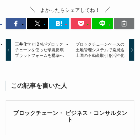
よかったらシェアしてね！
三井化学とIBMがブロック
ブロックチェーンベースの
チェーンを使った環境循環
土地管理システムで発展途
プラットフォームを構築へ
上国の不動産取引を活性化
この記事を書いた人
ブロックチェーン・ ビジネス・コンサルタン
ト