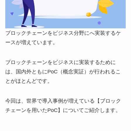
ブロックチェーンをビジネス分野にへ実装するケ
ースが増えています。
ブロックチェーンをビジネスに実装するために
は、国内外ともにPoC（概念実証）が行われるこ
とがほとんどです。
今回は、世界で導入事例が増えている【ブロック
チェーンを用いたPoC】についてご紹介します。