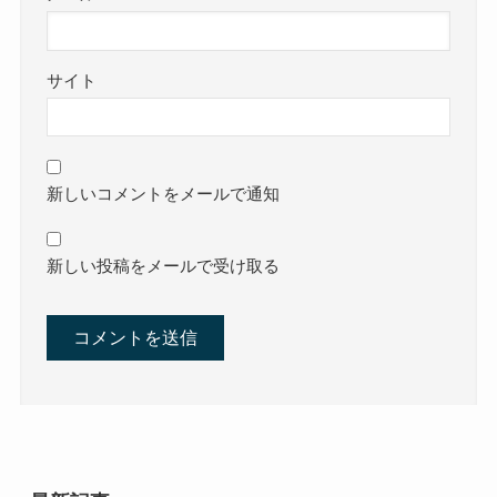
サイト
新しいコメントをメールで通知
新しい投稿をメールで受け取る