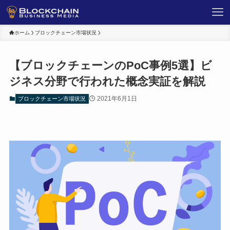
ホーム
ブロックチェーン市場状況
【ブロックチェーンのPoC事例5選】ビ
ジネス分野で行われた概念実証を解説
2021年6月1日
ブロックチェーン市場状況