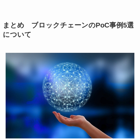
まとめ ブロックチェーンのPoC事例5選
について