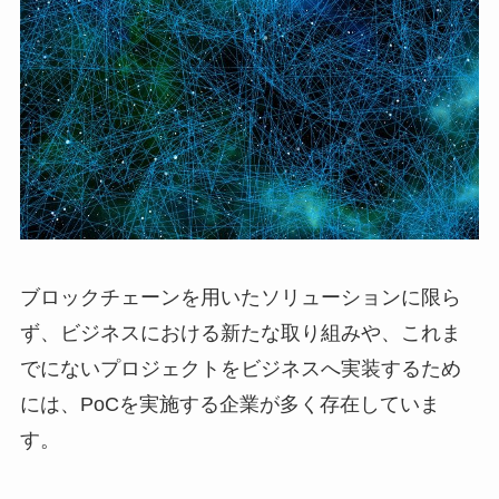
ブロックチェーンを用いたソリューションに限ら
ず、ビジネスにおける新たな取り組みや、これま
でにないプロジェクトをビジネスへ実装するため
には、PoCを実施する企業が多く存在していま
す。